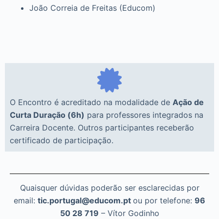
João Correia de Freitas (Educom)
O Encontro é acreditado na modalidade de
Ação de
Curta Duração (6h)
para professores integrados na
Carreira Docente. Outros participantes receberão
certificado de participação.
Quaisquer dúvidas poderão ser esclarecidas por
email:
tic.portugal@educom.pt
ou por telefone:
96
50 28 719
– Vítor Godinho