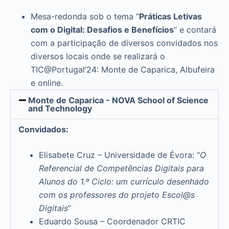
Mesa-redonda sob o tema “
Práticas Letivas
com o Digital: Desafios e Benefícios
” e contará
com a participação de diversos convidados nos
diversos locais onde se realizará o
TIC@Portugal’24: Monte de Caparica, Albufeira
e online.
Monte de Caparica - NOVA School of Science
and Technology
Convidados:
Elisabete Cruz – Universidade de Évora: “
O
Referencial de Competências Digitais para
Alunos do 1.º Ciclo: um currículo desenhado
com os professores do projeto Escol@s
Digitais
“
Eduardo Sousa – Coordenador CRTIC