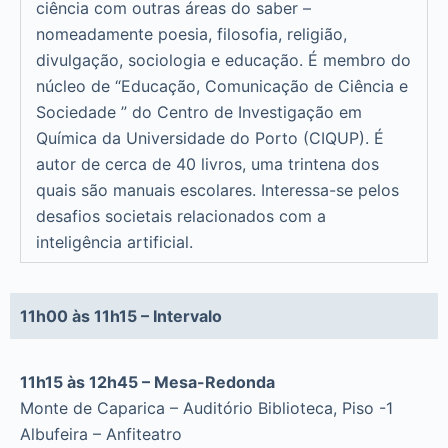
ciência com outras áreas do saber –
nomeadamente poesia, filosofia, religião,
divulgação, sociologia e educação. É membro do
núcleo de “Educação, Comunicação de Ciência e
Sociedade ” do Centro de Investigação em
Química da Universidade do Porto (CIQUP). É
autor de cerca de 40 livros, uma trintena dos
quais são manuais escolares. Interessa-se pelos
desafios societais relacionados com a
inteligência artificial.
11h00 às 11h15 – Intervalo
11h15 às 12h45 – Mesa-Redonda
Monte de Caparica – Auditório Biblioteca, Piso -1
Albufeira – Anfiteatro