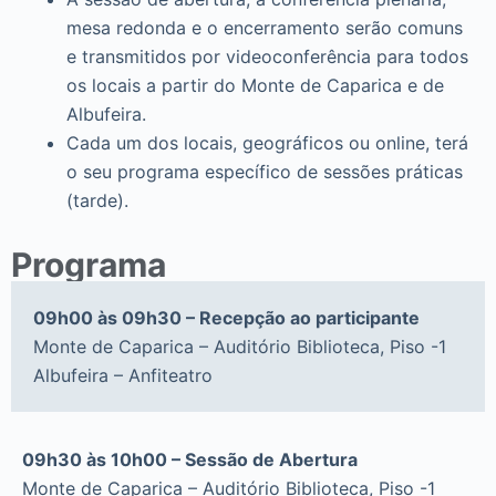
mesa redonda e o encerramento serão comuns
e transmitidos por videoconferência para todos
os locais a partir do Monte de Caparica e de
Albufeira.
Cada um dos locais, geográficos ou online, terá
o seu programa específico de sessões práticas
(tarde).
Programa
09h00 às 09h30 – Recepção ao participante
Monte de Caparica – Auditório Biblioteca, Piso -1
Albufeira – Anfiteatro
09h30 às 10h00 – Sessão de Abertura
Monte de Caparica – Auditório Biblioteca, Piso -1