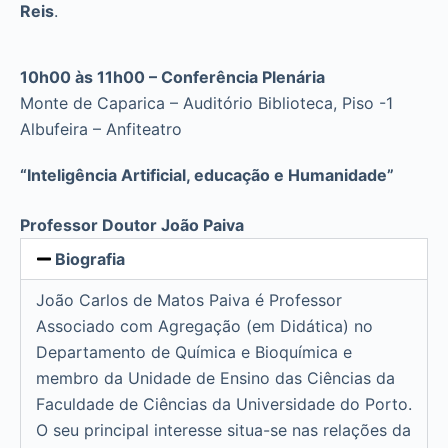
Reis
.
10h00 às 11h00 – Conferência Plenária
Monte de Caparica – Auditório Biblioteca, Piso -1
Albufeira – Anfiteatro
“Inteligência Artificial, educação e Humanidade”
Professor Doutor João Paiva
Biografia
João Carlos de Matos Paiva é Professor
Associado com Agregação (em Didática) no
Departamento de Química e Bioquímica e
membro da Unidade de Ensino das Ciências da
Faculdade de Ciências da Universidade do Porto.
O seu principal interesse situa-se nas relações da