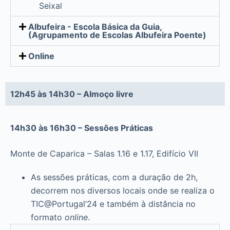
Seixal
Albufeira - Escola Básica da Guia,
(Agrupamento de Escolas Albufeira Poente)
Online
12h45 às 14h30 – Almoço livre
14h30 às 16h30 – Sessões Práticas
Monte de Caparica – Salas 1.16 e 1.17, Edifício VII
As sessões práticas, com a duração de 2h,
decorrem nos diversos locais onde se realiza o
TIC@Portugal’24 e também à distância no
formato
online
.