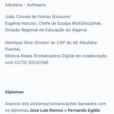
Albufeira – Anfiteatro
João Correia de Freitas (Educom)
Eugénia Narciso, Chefe de Equipa Multidisciplinar,
Direção Regional de Educação do Algarve
Henrique Silva (Diretor do CAP do AE Albufeira
Poente)
Mónica Aldeia (Embaixadora Digital em colaboração
com CCTIC EDUCOM)
Diplomas
Anúncio dos pósteres/comunicações laureados com
os diplomas
José Luís Ramos
e
Fernando Egídio