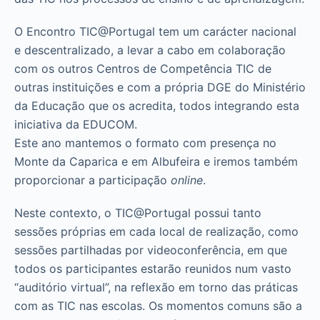
O Encontro TIC@Portugal tem um carácter nacional
e descentralizado, a levar a cabo em colaboração
com os outros Centros de Competência TIC de
outras instituições e com a própria DGE do Ministério
da Educação que os acredita, todos integrando esta
iniciativa da EDUCOM.
Este ano mantemos o formato com presença no
Monte da Caparica e em Albufeira e iremos também
proporcionar a participação
online
.
Neste contexto, o TIC@Portugal possui tanto
sessões próprias em cada local de realização, como
sessões partilhadas por videoconferência, em que
todos os participantes estarão reunidos num vasto
“auditório virtual”, na reflexão em torno das práticas
com as TIC nas escolas. Os momentos comuns são a