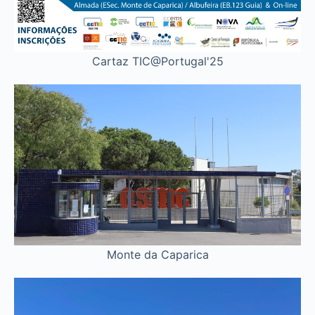
Cartaz TIC@Portugal'25
Monte da Caparica