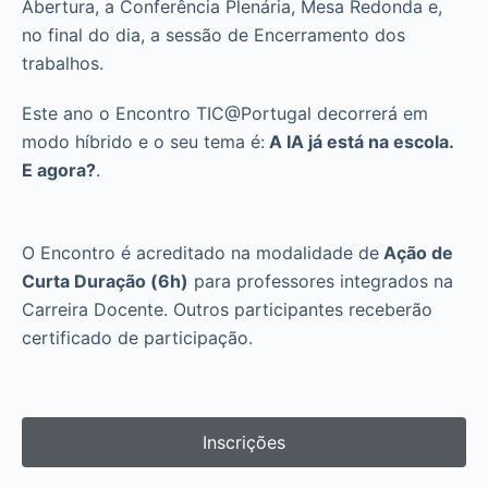
Abertura, a Conferência Plenária, Mesa Redonda e,
no final do dia, a sessão de Encerramento dos
trabalhos.
Este ano o Encontro TIC@Portugal decorrerá em
modo híbrido e o seu tema é:
A IA já está na escola.
E agora?
.
O Encontro é acreditado na modalidade de
Ação de
Curta Duração (6h)
para professores integrados na
Carreira Docente. Outros participantes receberão
certificado de participação.
Inscrições