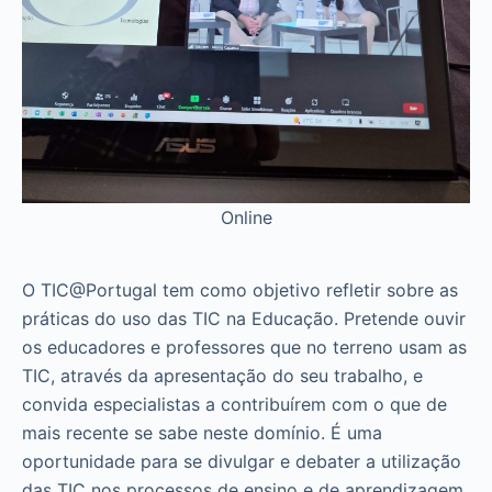
Online
O TIC@Portugal tem como objetivo refletir sobre as
práticas do uso das TIC na Educação. Pretende ouvir
os educadores e professores que no terreno usam as
TIC, através da apresentação do seu trabalho, e
convida especialistas a contribuírem com o que de
mais recente se sabe neste domínio. É uma
oportunidade para se divulgar e debater a utilização
das TIC nos processos de ensino e de aprendizagem.