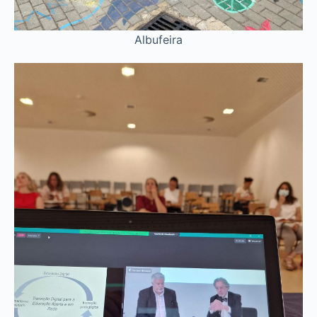
Albufeira