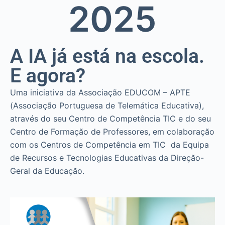
20
25
A IA já está na escola.
E agora?
Uma iniciativa da Associação EDUCOM – APTE
(Associação Portuguesa de Telemática Educativa),
através do seu Centro de Competência TIC e do seu
Centro de Formação de Professores, em colaboração
com os Centros de Competência em TIC da Equipa
de Recursos e Tecnologias Educativas da Direção-
Geral da Educação.