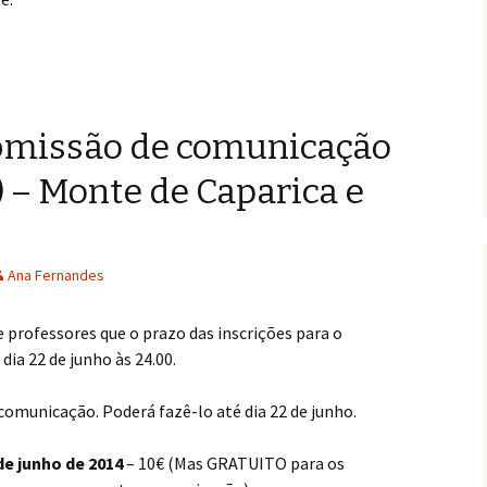
ubmissão de comunicação
) – Monte de Caparica e
Ana Fernandes
professores que o prazo das inscrições para o
dia 22 de junho às 24.00.
comunicação. Poderá fazê-lo até dia 22 de junho.
de junho de 2014
– 10€ (Mas GRATUITO para os