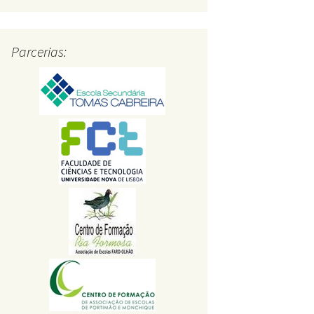
Parcerias: