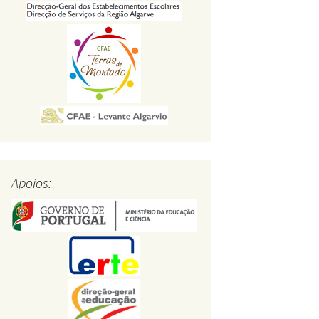
Apoios: