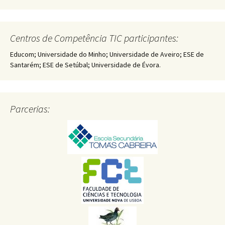
Centros de Competência TIC participantes:
Educom; Universidade do Minho; Universidade de Aveiro; ESE de
Santarém; ESE de Setúbal; Universidade de Évora.
Parcerias: