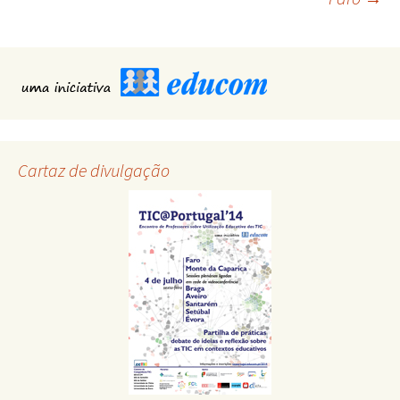
navigation
Cartaz de divulgação