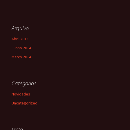
Arquivo
Abril 2015
Junho 2014
Março 2014
Categorias
Novidades
Uncategorized
Meta