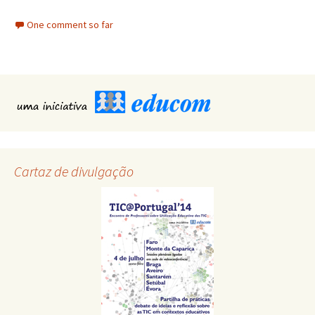
One comment so far
Cartaz de divulgação