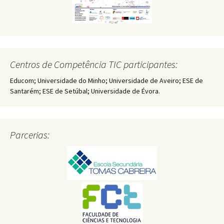
Centros de Competência TIC participantes:
Educom; Universidade do Minho; Universidade de Aveiro; ESE de
Santarém; ESE de Setúbal; Universidade de Évora.
Parcerias: