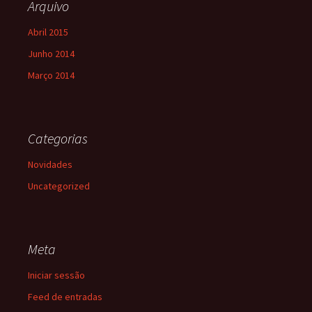
Arquivo
Abril 2015
Junho 2014
Março 2014
Categorias
Novidades
Uncategorized
Meta
Iniciar sessão
Feed de entradas