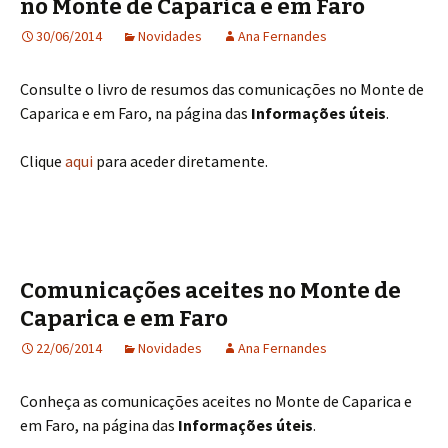
no Monte de Caparica e em Faro
30/06/2014
Novidades
Ana Fernandes
Consulte o livro de resumos das comunicações no Monte de
Caparica e em Faro, na página das
Informações úteis
.
Clique
aqui
para aceder diretamente.
Comunicações aceites no Monte de
Caparica e em Faro
22/06/2014
Novidades
Ana Fernandes
Conheça as comunicações aceites no Monte de Caparica e
em Faro, na página das
Informações úteis
.