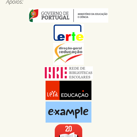
Apoios: