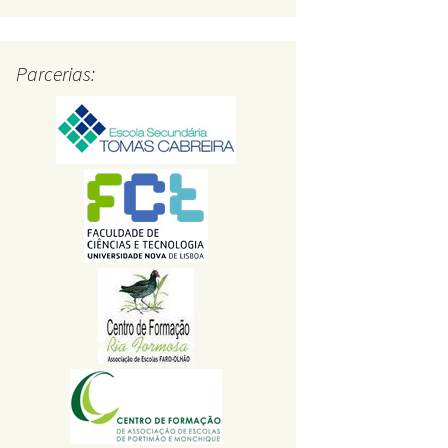
Parcerias: