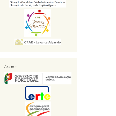
Apoios: