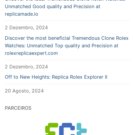
Unmatched Good quality and Precision at
replicamade.io
2 Dezembro, 2024
Discover the most beneficial Tremendous Clone Rolex
Watches: Unmatched Top quality and Precision at
rolexreplicaexpert.com
2 Dezembro, 2024
Off to New Heights: Replica Rolex Explorer II
20 Agosto, 2024
PARCEIROS