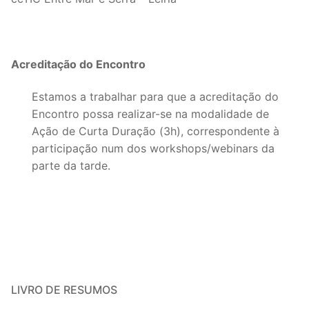
Acreditação do Encontro
Estamos a trabalhar para que a acreditação do
Encontro possa realizar-se na modalidade de
Ação de Curta Duração (3h), correspondente à
participação num dos workshops/webinars da
parte da tarde.
LIVRO DE RESUMOS