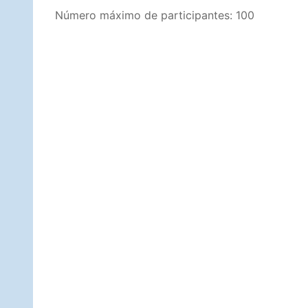
Número máximo de participantes: 100