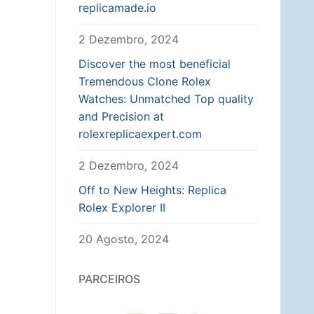
replicamade.io
2 Dezembro, 2024
Discover the most beneficial
Tremendous Clone Rolex
Watches: Unmatched Top quality
and Precision at
rolexreplicaexpert.com
2 Dezembro, 2024
Off to New Heights: Replica
Rolex Explorer II
20 Agosto, 2024
PARCEIROS