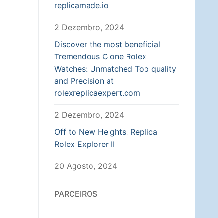
replicamade.io
2 Dezembro, 2024
Discover the most beneficial
Tremendous Clone Rolex
Watches: Unmatched Top quality
and Precision at
rolexreplicaexpert.com
2 Dezembro, 2024
Off to New Heights: Replica
Rolex Explorer II
20 Agosto, 2024
PARCEIROS