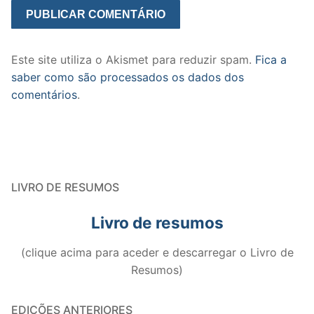
Este site utiliza o Akismet para reduzir spam.
Fica a
saber como são processados os dados dos
comentários
.
LIVRO DE RESUMOS
Livro de resumos
(clique acima para aceder e descarregar o Livro de
Resumos)
EDIÇÕES ANTERIORES