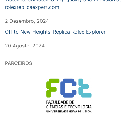
rolexreplicaexpert.com
2 Dezembro, 2024
Off to New Heights: Replica Rolex Explorer II
20 Agosto, 2024
PARCEIROS