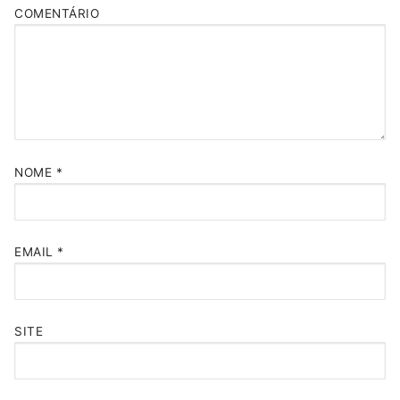
COMENTÁRIO
NOME
*
EMAIL
*
SITE