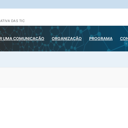
ATIVA DAS TIC
R UMA COMUNICAÇÃO
ORGANIZAÇÃO
PROGRAMA
CO