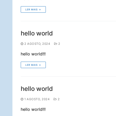
LER MAIS →
hello world
2 AGOSTO, 2024
2
hello world!!!
LER MAIS →
hello world
1 AGOSTO, 2024
2
hello world!!!