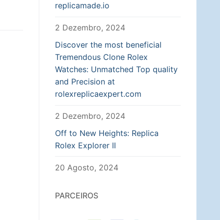
replicamade.io
2 Dezembro, 2024
Discover the most beneficial
Tremendous Clone Rolex
Watches: Unmatched Top quality
and Precision at
rolexreplicaexpert.com
2 Dezembro, 2024
Off to New Heights: Replica
Rolex Explorer II
20 Agosto, 2024
PARCEIROS