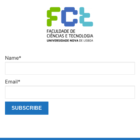
Name*
Email*