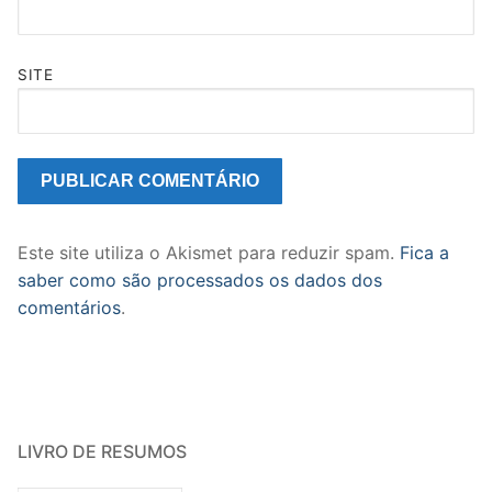
SITE
Este site utiliza o Akismet para reduzir spam.
Fica a
saber como são processados os dados dos
comentários
.
LIVRO DE RESUMOS