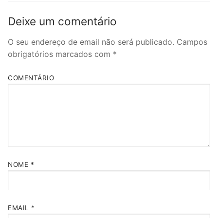
Deixe um comentário
O seu endereço de email não será publicado.
Campos
obrigatórios marcados com
*
COMENTÁRIO
NOME
*
EMAIL
*