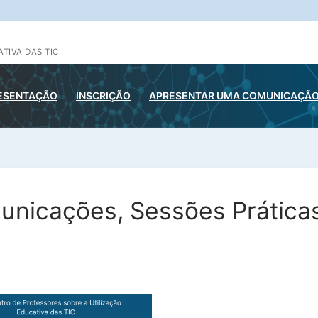
TIVA DAS TIC
ESENTAÇÃO
INSCRIÇÃO
APRESENTAR UMA COMUNICAÇÃ
unicações, Sessões Práticas