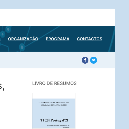
O
ORGANIZAÇÃO
PROGRAMA
CONTACTOS
,
LIVRO DE RESUMOS