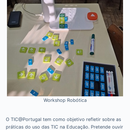
Workshop Robótica
O TIC@Portugal tem como objetivo refletir sobre as
práticas do uso das TIC na Educação. Pretende ouvir