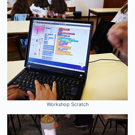
Workshop Scratch