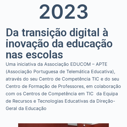
20
23
o
Da transição digital à
inovação da educação
nas escolas
Uma iniciativa da Associação EDUCOM – APTE
(Associação Portuguesa de Telemática Educativa),
através do seu Centro de Competência TIC e do seu
Centro de Formação de Professores, em colaboração
com os Centros de Competência em TIC da Equipa
de Recursos e Tecnologias Educativas da Direção-
Geral da Educação