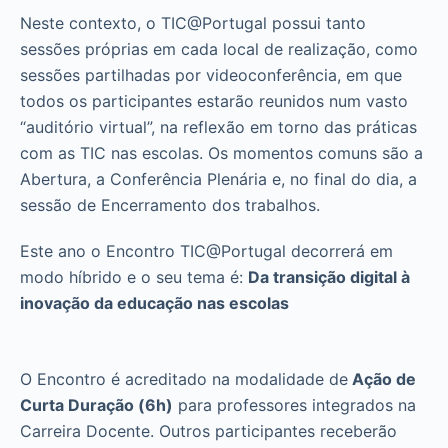
Neste contexto, o TIC@Portugal possui tanto
sessões próprias em cada local de realização, como
sessões partilhadas por videoconferência, em que
todos os participantes estarão reunidos num vasto
“auditório virtual”, na reflexão em torno das práticas
com as TIC nas escolas. Os momentos comuns são a
Abertura, a Conferência Plenária e, no final do dia, a
sessão de Encerramento dos trabalhos.
Este ano o Encontro TIC@Portugal decorrerá em
modo híbrido e o seu tema é:
Da transição digital à
inovação da educação nas escolas
O Encontro é acreditado na modalidade de
Ação de
Curta Duração (6h)
para professores integrados na
Carreira Docente. Outros participantes receberão