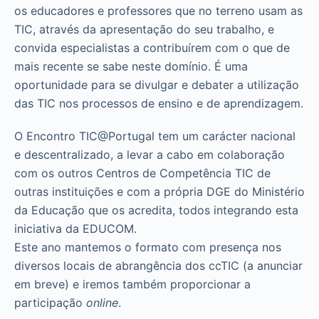
os educadores e professores que no terreno usam as
TIC, através da apresentação do seu trabalho, e
convida especialistas a contribuírem com o que de
mais recente se sabe neste domínio. É uma
oportunidade para se divulgar e debater a utilização
das TIC nos processos de ensino e de aprendizagem.
O Encontro TIC@Portugal tem um carácter nacional
e descentralizado, a levar a cabo em colaboração
com os outros Centros de Competência TIC de
outras instituições e com a própria DGE do Ministério
da Educação que os acredita, todos integrando esta
iniciativa da EDUCOM.
Este ano mantemos o formato com presença nos
diversos locais de abrangência dos ccTIC (a anunciar
em breve) e iremos também proporcionar a
participação
online
.