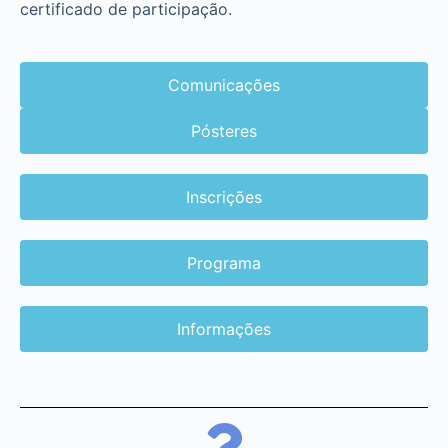
certificado de participação.
Comunicações
Pósteres
Inscrições
Programa
Informações