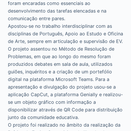
foram encaradas como essenciais ao
desenvolvimento das tarefas elencadas e na
comunicação entre pares.
Apostou-se no trabalho interdisciplinar com as
disciplinas de Português, Apoio ao Estudo e Oficina
de Arte, sempre em articulação e supervisão de EV.
O projeto assentou no Método de Resolução de
Problemas, em que ao longo do mesmo foram
produzidos debates em sala de aula, utilizados
guiões, inquéritos e a criação de um portefólio
digital na plataforma Microsoft Teams. Para a
apresentação e divulgação do projeto usou-se a
aplicação CapCut, a plataforma Genially e realizou-
se um objeto gráfico com informação a
disponibilizar através de QR Code para distribuição
junto da comunidade educativa.
O projeto foi realizado no âmbito da realização da