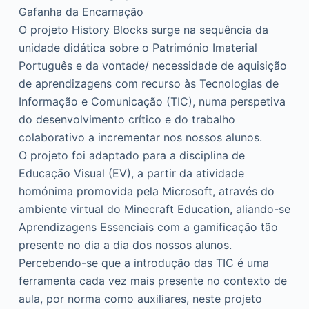
Gafanha da Encarnação
o
O projeto History Blocks surge na sequência da
unidade didática sobre o Património Imaterial
Português e da vontade/ necessidade de aquisição
de aprendizagens com recurso às Tecnologias de
Informação e Comunicação (TIC), numa perspetiva
do desenvolvimento crítico e do trabalho
colaborativo a incrementar nos nossos alunos.
O projeto foi adaptado para a disciplina de
Educação Visual (EV), a partir da atividade
homónima promovida pela Microsoft, através do
ambiente virtual do Minecraft Education, aliando-se
Aprendizagens Essenciais com a gamificação tão
presente no dia a dia dos nossos alunos.
Percebendo-se que a introdução das TIC é uma
ferramenta cada vez mais presente no contexto de
aula, por norma como auxiliares, neste projeto