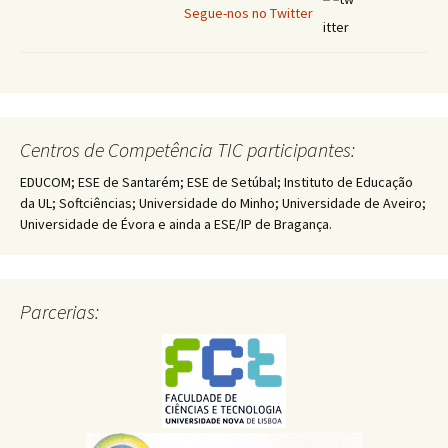
Segue-nos no Twitter
Centros de Competência TIC participantes:
EDUCOM; ESE de Santarém; ESE de Setúbal; Instituto de Educação
da UL; Softciências; Universidade do Minho; Universidade de Aveiro;
Universidade de Évora e ainda a ESE/IP de Bragança.
Parcerias: