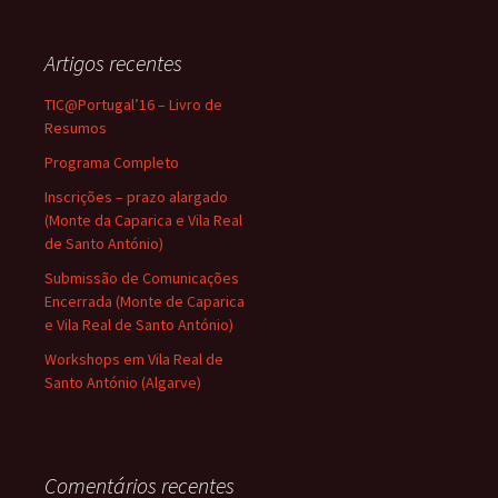
Artigos recentes
TIC@Portugal’16 – Livro de
Resumos
Programa Completo
Inscrições – prazo alargado
(Monte da Caparica e Vila Real
de Santo António)
Submissão de Comunicações
Encerrada (Monte de Caparica
e Vila Real de Santo António)
Workshops em Vila Real de
Santo António (Algarve)
Comentários recentes