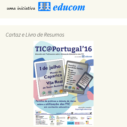
Cartaz e Livro de Resumos