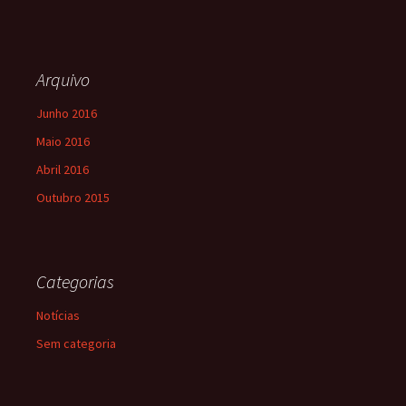
Arquivo
Junho 2016
Maio 2016
Abril 2016
Outubro 2015
Categorias
Notícias
Sem categoria