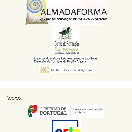
Apoios: