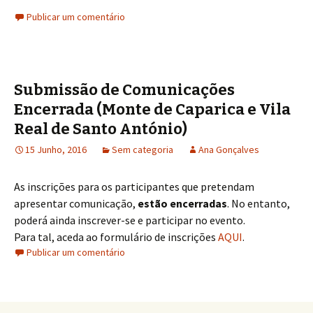
Publicar um comentário
Submissão de Comunicações
Encerrada (Monte de Caparica e Vila
Real de Santo António)
15 Junho, 2016
Sem categoria
Ana Gonçalves
As inscrições para os participantes que pretendam
apresentar comunicação,
estão encerradas
. No entanto,
poderá ainda inscrever-se e participar no evento.
Para tal, aceda ao formulário de inscrições
AQUI
.
Publicar um comentário