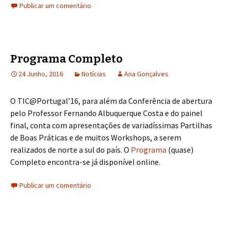
Publicar um comentário
Programa Completo
24 Junho, 2016
Notícias
Ana Gonçalves
O TIC@Portugal’16, para além da Conferência de abertura
pelo Professor Fernando Albuquerque Costa e do painel
final, conta com apresentações de variadíssimas Partilhas
de Boas Práticas e de muitos Workshops, a serem
realizados de norte a sul do país. O
Programa
(quase)
Completo encontra-se já disponível online.
Publicar um comentário