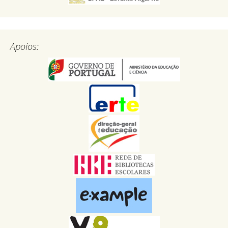
Apoios: