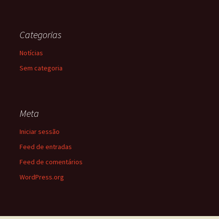
Categorias
Notícias
Sem categoria
Meta
Iniciar sessão
Feed de entradas
Feed de comentários
WordPress.org