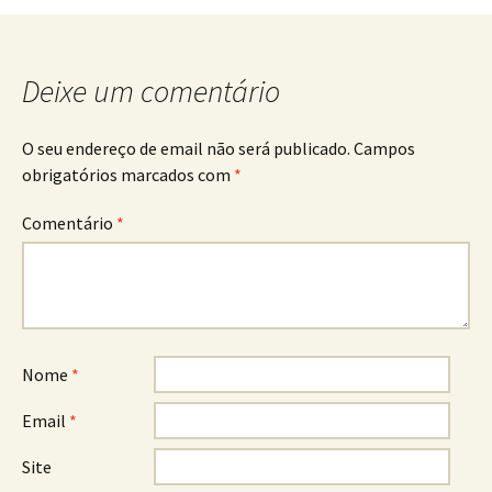
artigos
Deixe um comentário
O seu endereço de email não será publicado.
Campos
obrigatórios marcados com
*
Comentário
*
Nome
*
Email
*
Site