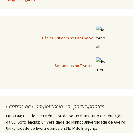
Página Educom no Facebook
Segue-nos no Twitter
Centros de Competência TIC participantes:
EDUCOM; ESE de Santarém; ESE de Setúbal; Instituto de Educação
da UL; Softciências; Universidade do Minho; Universidade de Aveiro;
Universidade de Évora e ainda a ESE/IP de Bragança.