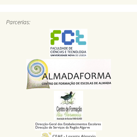
Parcerias: