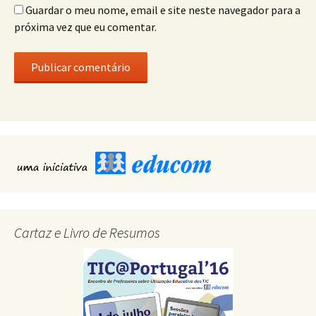
Guardar o meu nome, email e site neste navegador para a
próxima vez que eu comentar.
Cartaz e Livro de Resumos