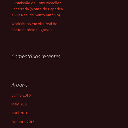
Submissão de Comunicações
Encerrada (Monte de Caparica
e Vila Real de Santo António)
Workshops em Vila Real de
Santo António (Algarve)
Comentários recentes
Arquivo
Junho 2016
Maio 2016
Abril 2016
Outubro 2015