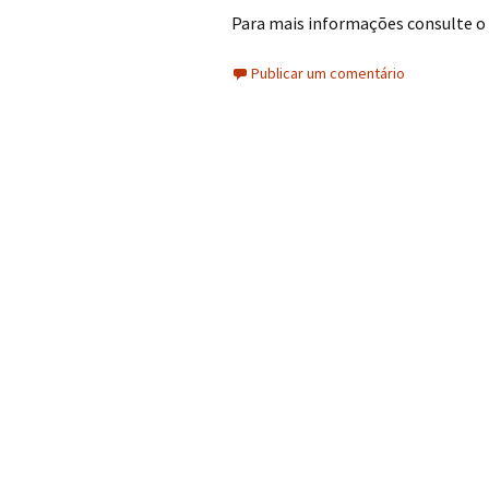
Para mais informações consulte o
Publicar um comentário