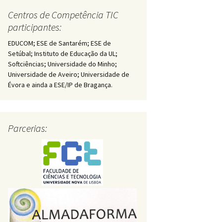
Centros de Competência TIC
participantes:
EDUCOM; ESE de Santarém; ESE de
Setúbal; Instituto de Educação da UL;
Softciências; Universidade do Minho;
Universidade de Aveiro; Universidade de
Évora e ainda a ESE/IP de Bragança.
Parcerias: