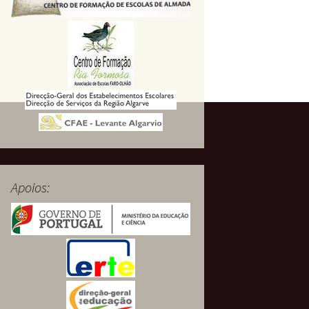
Apoios: