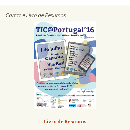
Cartaz e Livro de Resumos
Livro de Resumos