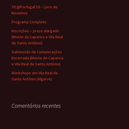
TIC@Portugal’16 – Livro de
Resumos
Programa Completo
Inscrições – prazo alargado
(Monte da Caparica e Vila Real
de Santo António)
Submissão de Comunicações
Encerrada (Monte de Caparica
e Vila Real de Santo António)
Workshops em Vila Real de
Santo António (Algarve)
Comentários recentes