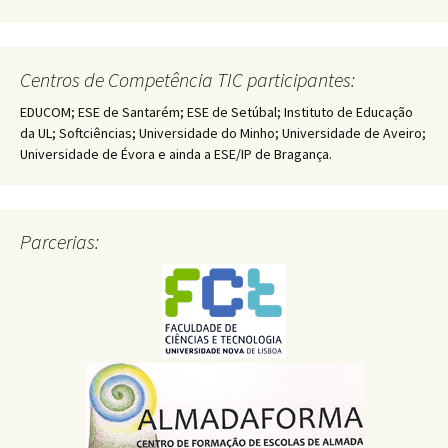
Centros de Competência TIC participantes:
EDUCOM; ESE de Santarém; ESE de Setúbal; Instituto de Educação
da UL; Softciências; Universidade do Minho; Universidade de Aveiro;
Universidade de Évora e ainda a ESE/IP de Bragança.
Parcerias: