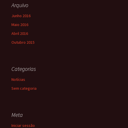
Arquivo
Junho 2016
Maio 2016
Abril 2016
Outubro 2015
Categorias
Notícias
Sem categoria
Meta
Iniciar sessão