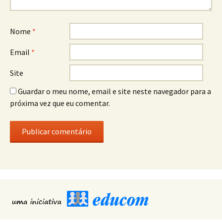
Nome
*
Email
*
Site
Guardar o meu nome, email e site neste navegador para a
próxima vez que eu comentar.