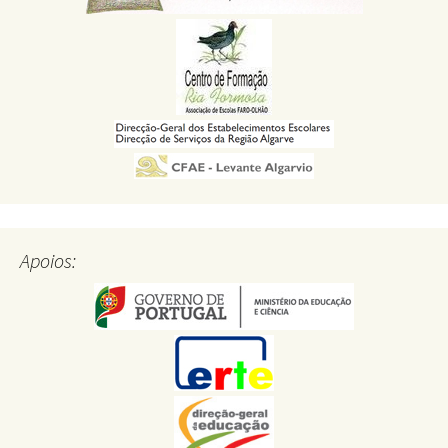
Apoios: