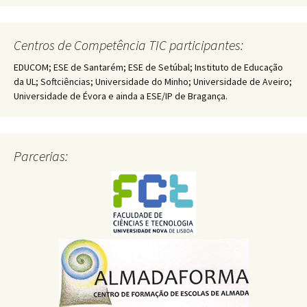
Centros de Competência TIC participantes:
EDUCOM; ESE de Santarém; ESE de Setúbal; Instituto de Educação
da UL; Softciências; Universidade do Minho; Universidade de Aveiro;
Universidade de Évora e ainda a ESE/IP de Bragança.
Parcerias: