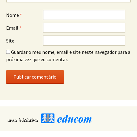
Nome
*
Email
*
Site
Guardar o meu nome, email e site neste navegador para a
próxima vez que eu comentar.