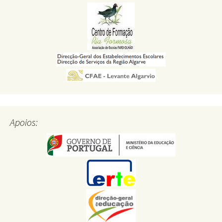
Apoios: