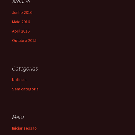
Arquivo
Junho 2016
Maio 2016
Abril 2016
Outubro 2015
Categorias
Notícias
Sem categoria
Meta
Iniciar sessão