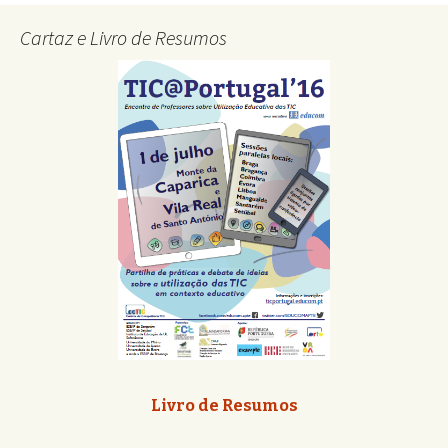
Cartaz e Livro de Resumos
Livro de Resumos