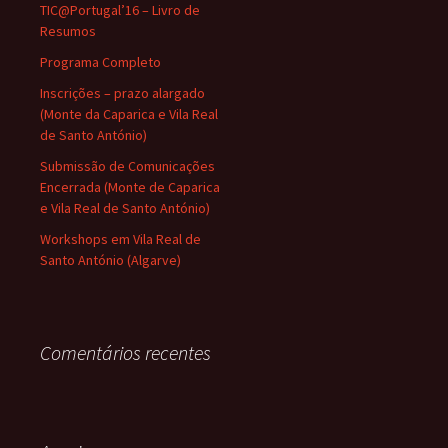
TIC@Portugal’16 – Livro de
Resumos
Programa Completo
Inscrições – prazo alargado
(Monte da Caparica e Vila Real
de Santo António)
Submissão de Comunicações
Encerrada (Monte de Caparica
e Vila Real de Santo António)
Workshops em Vila Real de
Santo António (Algarve)
Comentários recentes