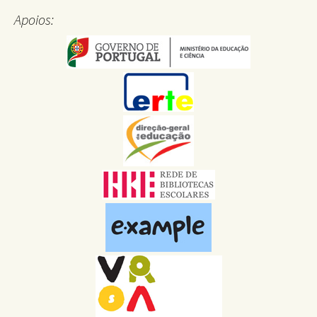
Apoios: