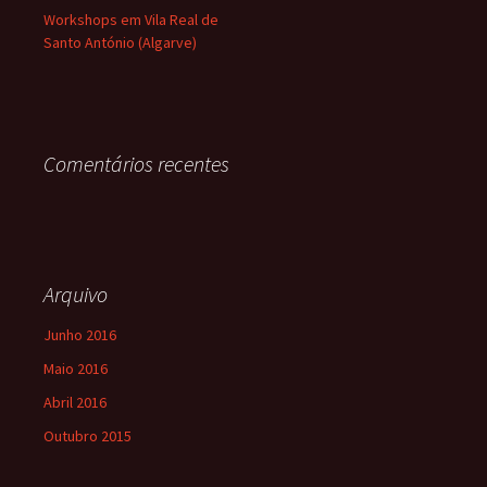
Workshops em Vila Real de
Santo António (Algarve)
Comentários recentes
Arquivo
Junho 2016
Maio 2016
Abril 2016
Outubro 2015