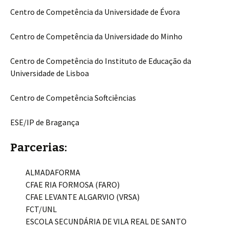
Centro de Competência da Universidade de Évora
Centro de Competência da Universidade do Minho
Centro de Competência do Instituto de Educação da
Universidade de Lisboa
Centro de Competência Softciências
ESE/IP de Bragança
Parcerias:
ALMADAFORMA
CFAE RIA FORMOSA (FARO)
CFAE LEVANTE ALGARVIO (VRSA)
FCT/UNL
ESCOLA SECUNDÁRIA DE VILA REAL DE SANTO