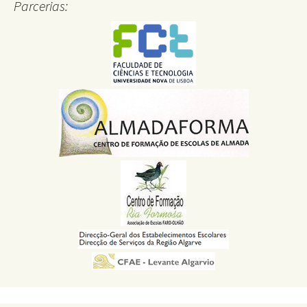
Parcerias: