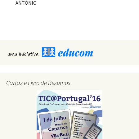
ANTÓNIO
Cartaz e Livro de Resumos