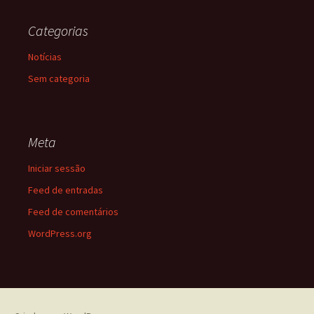
Categorias
Notícias
Sem categoria
Meta
Iniciar sessão
Feed de entradas
Feed de comentários
WordPress.org