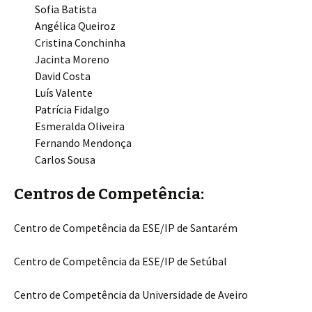
Sofia Batista
Angélica Queiroz
Cristina Conchinha
Jacinta Moreno
David Costa
Luís Valente
Patrícia Fidalgo
Esmeralda Oliveira
Fernando Mendonça
Carlos Sousa
Centros de Competência:
Centro de Competência da ESE/IP de Santarém
Centro de Competência da ESE/IP de Setúbal
Centro de Competência da Universidade de Aveiro