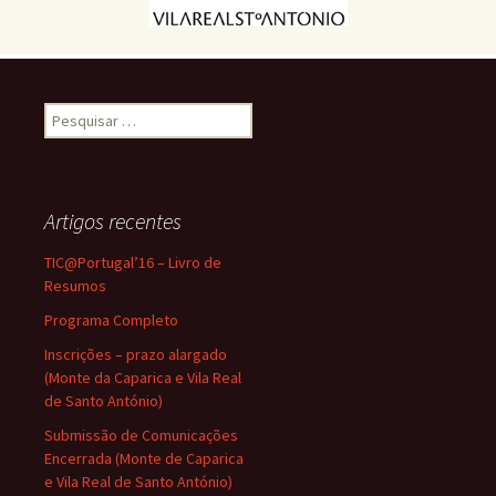
Pesquisar
por:
Artigos recentes
TIC@Portugal’16 – Livro de
Resumos
Programa Completo
Inscrições – prazo alargado
(Monte da Caparica e Vila Real
de Santo António)
Submissão de Comunicações
Encerrada (Monte de Caparica
e Vila Real de Santo António)