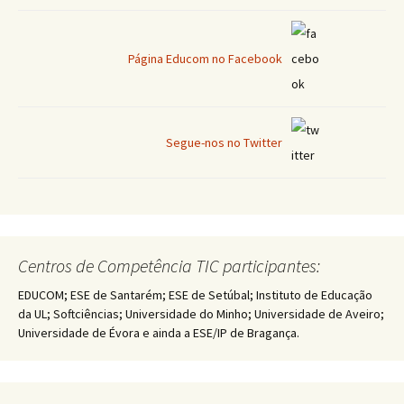
Página Educom no Facebook
Segue-nos no Twitter
Centros de Competência TIC participantes:
EDUCOM; ESE de Santarém; ESE de Setúbal; Instituto de Educação
da UL; Softciências; Universidade do Minho; Universidade de Aveiro;
Universidade de Évora e ainda a ESE/IP de Bragança.