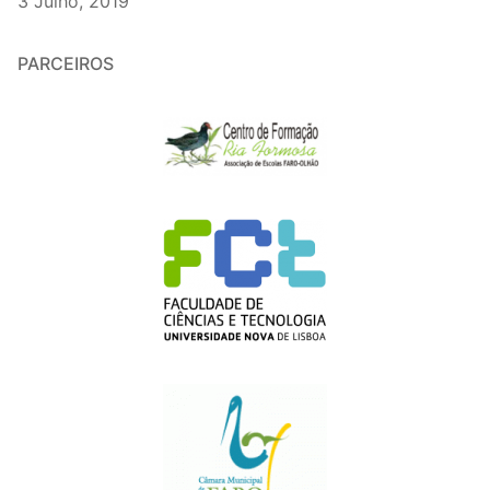
3 Julho, 2019
PARCEIROS