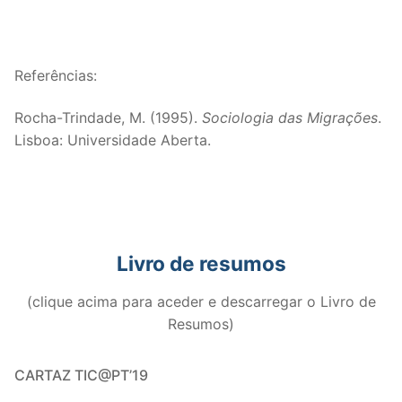
Referências:
Rocha-Trindade, M. (1995).
Sociologia das Migrações
.
Lisboa: Universidade Aberta.
Livro de resumos
(clique acima para aceder e descarregar o Livro de
Resumos)
CARTAZ TIC@PT’19