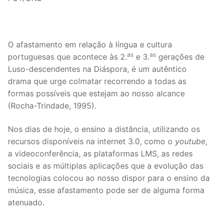
O afastamento em relação à língua e cultura
as
as
portuguesas que acontece às 2.
e 3.
gerações de
Luso-descendentes na Diáspora, é um autêntico
drama que urge colmatar recorrendo a todas as
formas possíveis que estejam ao nosso alcance
(Rocha-Trindade, 1995).
Nos dias de hoje, o ensino a distância, utilizando os
recursos disponíveis na internet 3.0, como o
youtube
,
a videoconferência, as plataformas LMS, as redes
sociais e as múltiplas aplicações que a evolução das
tecnologias colocou ao nosso dispor para o ensino da
música, esse afastamento pode ser de alguma forma
atenuado.