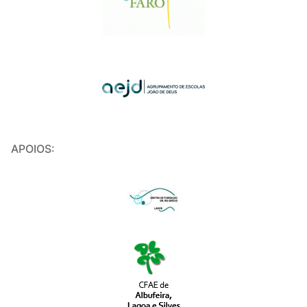
APOIOS: