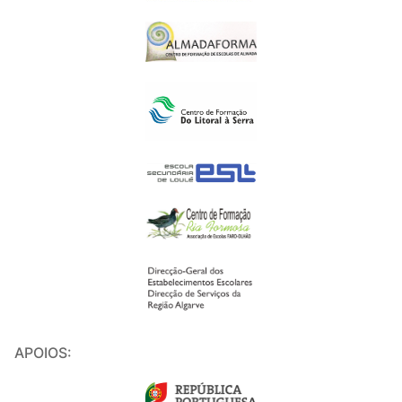
APOIOS: