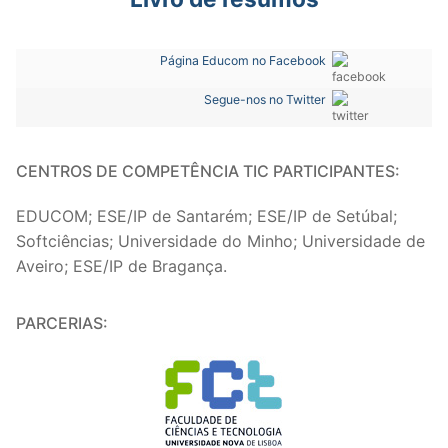
Página Educom no Facebook
Segue-nos no Twitter
CENTROS DE COMPETÊNCIA TIC PARTICIPANTES:
EDUCOM; ESE/IP de Santarém; ESE/IP de Setúbal;
Softciências; Universidade do Minho; Universidade de
Aveiro; ESE/IP de Bragança.
PARCERIAS: