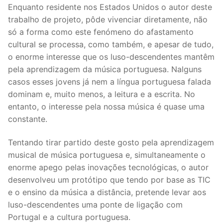
Enquanto residente nos Estados Unidos o autor deste
trabalho de projeto, pôde vivenciar diretamente, não
só a forma como este fenómeno do afastamento
cultural se processa, como também, e apesar de tudo,
o enorme interesse que os luso-descendentes mantêm
pela aprendizagem da música portuguesa. Nalguns
casos esses jovens já nem a língua portuguesa falada
dominam e, muito menos, a leitura e a escrita. No
entanto, o interesse pela nossa música é quase uma
constante.
Tentando tirar partido deste gosto pela aprendizagem
musical de música portuguesa e, simultaneamente o
enorme apego pelas inovações tecnológicas, o autor
desenvolveu um protótipo que tendo por base as TIC
e o ensino da música a distância, pretende levar aos
luso-descendentes uma ponte de ligação com
Portugal e a cultura portuguesa.