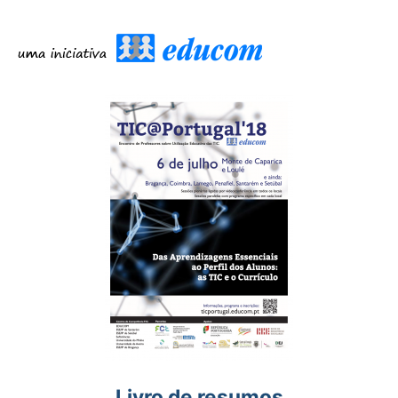
Livro de resumos