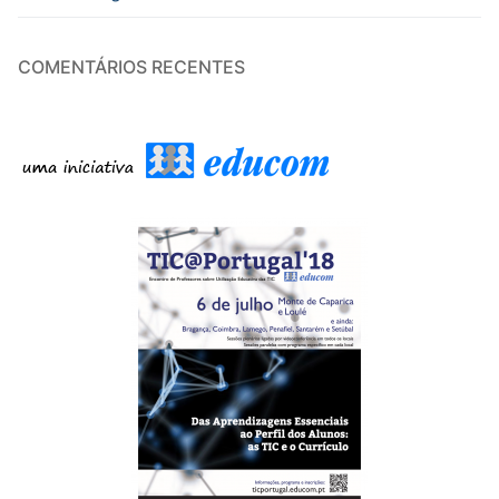
COMENTÁRIOS RECENTES