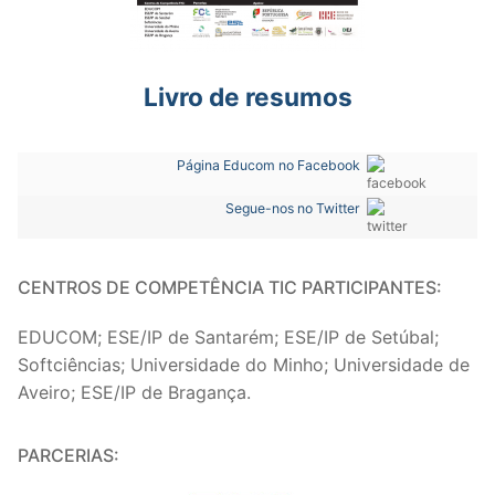
Livro de resumos
Página Educom no Facebook
Segue-nos no Twitter
CENTROS DE COMPETÊNCIA TIC PARTICIPANTES:
EDUCOM; ESE/IP de Santarém; ESE/IP de Setúbal;
Softciências; Universidade do Minho; Universidade de
Aveiro; ESE/IP de Bragança.
PARCERIAS: