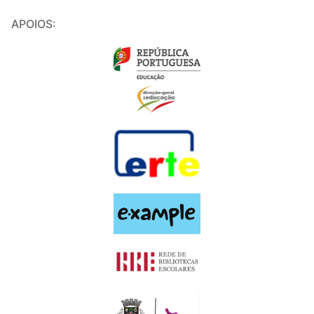
APOIOS: