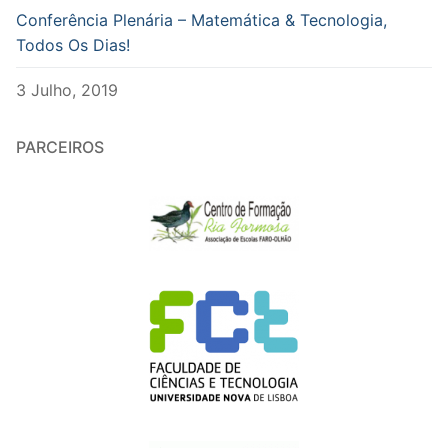
Conferência Plenária – Matemática & Tecnologia,
Todos Os Dias!
3 Julho, 2019
PARCEIROS