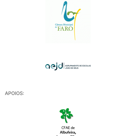
APOIOS: