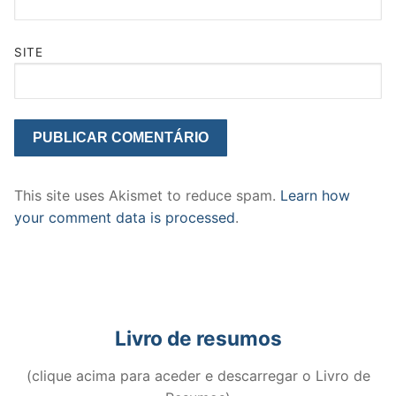
SITE
This site uses Akismet to reduce spam.
Learn how
your comment data is processed
.
Livro de resumos
(clique acima para aceder e descarregar o Livro de