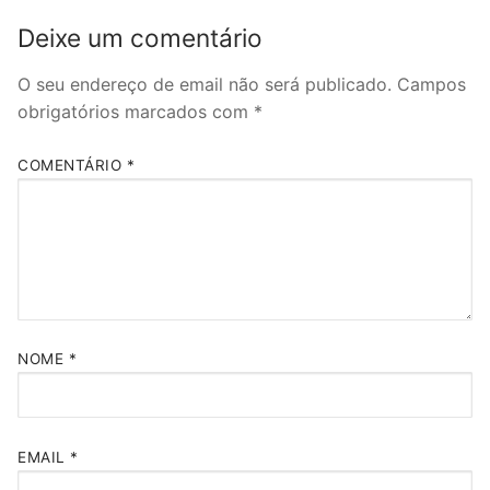
Deixe um comentário
O seu endereço de email não será publicado.
Campos
obrigatórios marcados com
*
COMENTÁRIO
*
NOME
*
EMAIL
*