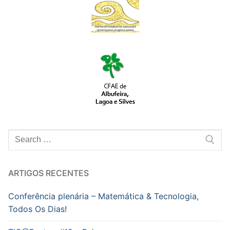
Pesquisar
por:
ARTIGOS RECENTES
Conferência plenária – Matemática & Tecnologia,
Todos Os Dias!