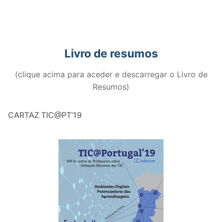
Livro de resumos
(clique acima para aceder e descarregar o Livro de
Resumos)
CARTAZ TIC@PT’19