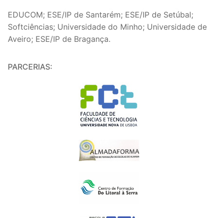
EDUCOM; ESE/IP de Santarém; ESE/IP de Setúbal;
Softciências; Universidade do Minho; Universidade de
Aveiro; ESE/IP de Bragança.
PARCERIAS: