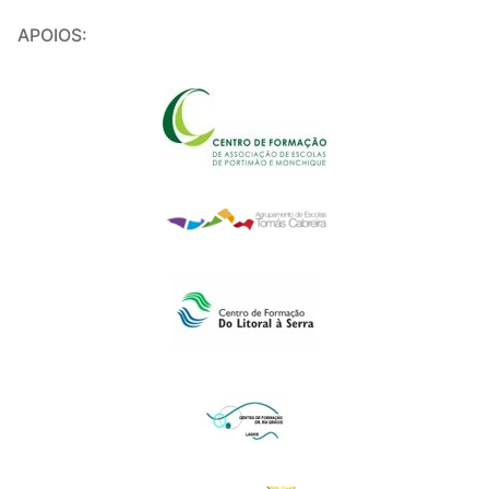
APOIOS: