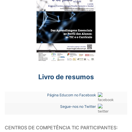
Livro de resumos
Página Educom no Facebook
Segue-nos no Twitter
CENTROS DE COMPETÊNCIA TIC PARTICIPANTES: