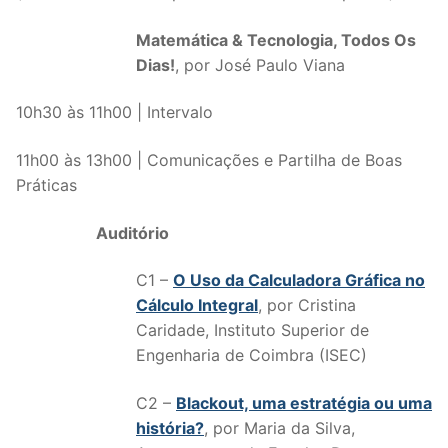
Matemática & Tecnologia, Todos Os
Dias!
, por José Paulo Viana
10h30 às 11h00 | Intervalo
11h00 às 13h00 | Comunicações e Partilha de Boas
Práticas
Auditório
C1 –
O Uso da Calculadora Gráfica no
Cálculo Integral
, por Cristina
Caridade, Instituto Superior de
Engenharia de Coimbra (ISEC)
C2 –
Blackout, uma estratégia ou uma
história?
, por Maria da Silva,