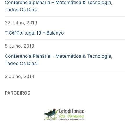
Conferência plenária – Matemática & Tecnologia,
Todos Os Dias!
22 Julho, 2019
TIC@Portugal’19 – Balanço
5 Julho, 2019
Conferência Plenária – Matemática & Tecnologia,
Todos Os Dias!
3 Julho, 2019
PARCEIROS