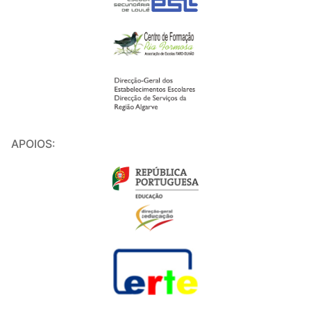
APOIOS: