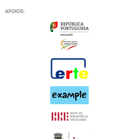
APOIOS: