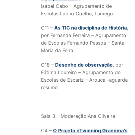
Isabel Cabo – Agrupamento de
Escolas Latino Coelho, Lamego
C11 –
As TIC na disciplina de História
,
por Fernanda Ferreira – Agrupamento
de Escolas Fernando Pessoa – Santa
Maria da Feira
C18 –
Desenho de observação
, por
Fátima Loureiro – Agrupamento de
Escolas de Escariz – Arouca -aguarda
resumo
Sala 3 – Moderação:Ana Oliveira
C4 –
O Projeto eTwinning Grandma’s