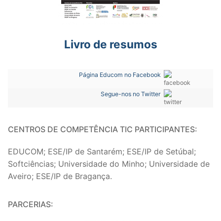
Livro de resumos
Página Educom no Facebook
Segue-nos no Twitter
CENTROS DE COMPETÊNCIA TIC PARTICIPANTES:
EDUCOM; ESE/IP de Santarém; ESE/IP de Setúbal;
Softciências; Universidade do Minho; Universidade de
Aveiro; ESE/IP de Bragança.
PARCERIAS: