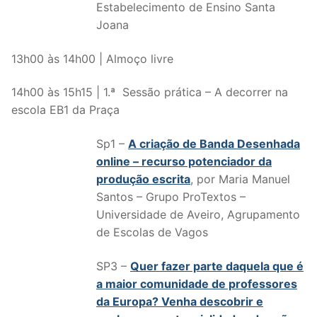
Estabelecimento de
Ensino Santa
Joana
13h00 às 14h00 | Almoço livre
14h00 às 15h15 | 1.ª Sessão prática – A decorrer na
escola EB1 da Praça
Sp1 –
A criação de Banda Desenhada
online – recurso potenciador da
produção escrita
, por Maria Manuel
Santos – Grupo ProTextos –
Universidade de Aveiro, Agrupamento
de Escolas de Vagos
SP3 –
Quer fazer parte daquela que é
a maior comunidade de professores
da Europa? Venha descobrir e