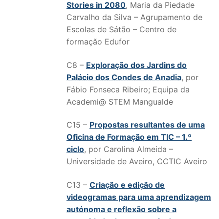
Stories in 2080
, Maria da Piedade
Carvalho da Silva – Agrupamento de
Escolas de Sátão – Centro de
formação Edufor
C8 –
Exploração dos Jardins do
Palácio dos Condes de Anadia
, por
Fábio Fonseca Ribeiro; Equipa da
Academi@ STEM Mangualde
C15 –
Propostas resultantes de uma
Oficina de Formação em TIC – 1.º
ciclo
, por Carolina Almeida –
Universidade de Aveiro, CCTIC Aveiro
C13 –
Criação e edição de
videogramas para uma aprendizagem
autónoma e reflexão sobre a