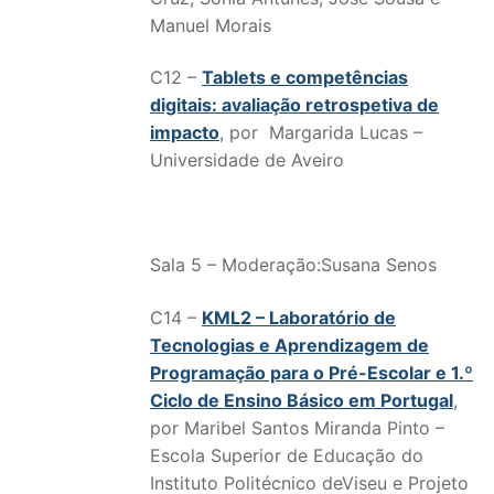
Manuel Morais
C12 –
Tablets e competências
digitais: avaliação retrospetiva de
impacto
, por Margarida Lucas –
Universidade de Aveiro
Sala 5 – Moderação:Susana Senos
C14 –
KML2 – Laboratório de
Tecnologias e Aprendizagem de
Programação para o Pré-Escolar e 1.º
Ciclo de Ensino Básico em Portugal
,
por Maribel Santos Miranda Pinto –
Escola Superior de Educação do
Instituto Politécnico deViseu e Projeto