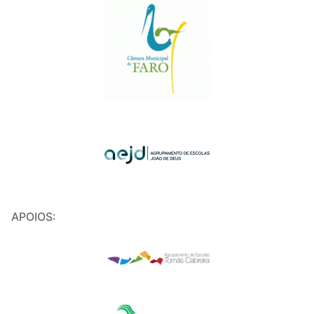
APOIOS: