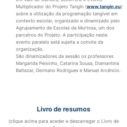
Multiplicador do Projeto TangIn (
www.tangin.eu
)
sobre a utilização da programação tangível em
contexto escolar, organizado e dinamizado pelo
Agrupamento de Escolas da Murtosa, um dos
parceiros do Projeto. A participação neste
evento paralelo está sujeita a convite da
organização.
São dinamizadores da sessão os professores
Margarida Peixinho, Catarina Sousa, Diamantina
Baltazar, Germano Rodrigues e Manuel Arcêncio.
Livro de resumos
(clique acima para aceder e descarregar o Livro de