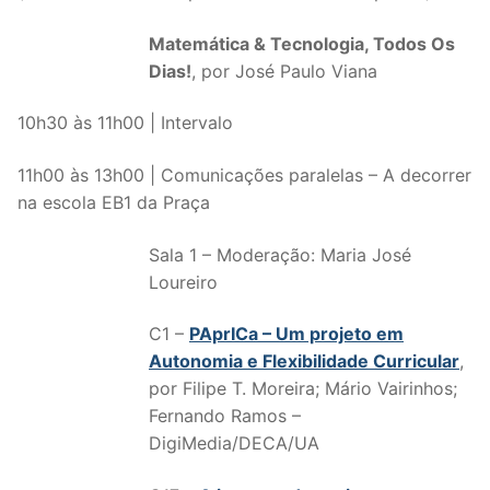
Matemática & Tecnologia, Todos Os
Dias!
, por José Paulo Viana
10h30 às 11h00 | Intervalo
11h00 às 13h00 | Comunicações paralelas – A decorrer
na escola EB1 da Praça
Sala 1 – Moderação: Maria José
Loureiro
C1 –
PAprICa – Um projeto em
Autonomia e Flexibilidade Curricular
,
por Filipe T. Moreira; Mário Vairinhos;
Fernando Ramos –
DigiMedia/DECA/UA