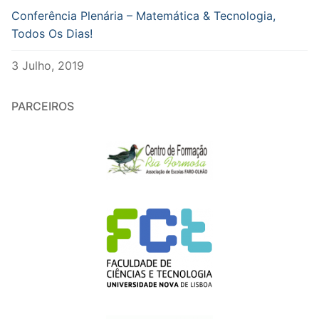
Conferência Plenária – Matemática & Tecnologia,
Todos Os Dias!
3 Julho, 2019
PARCEIROS