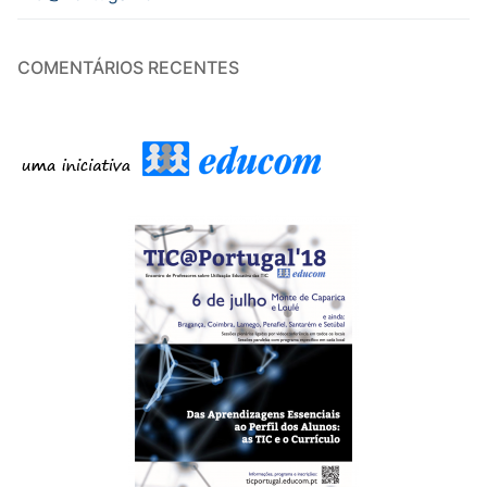
COMENTÁRIOS RECENTES