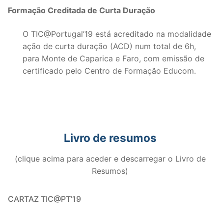
Formação Creditada de Curta Duração
O TIC@Portugal’19 está acreditado na modalidade
ação de curta duração (ACD) num total de 6h,
para Monte de Caparica e Faro, com emissão de
certificado pelo Centro de Formação Educom.
Livro de resumos
(clique acima para aceder e descarregar o Livro de
Resumos)
CARTAZ TIC@PT’19