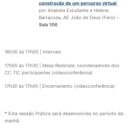
construção de um percurso virtual
,
por Anabela Estudante e Helena
Barracosa, AE João de Deus (Faro) –
Sala 106
16h30 às 17h00 | Intervalo
17h00 às 17h30 | Mesa Redonda: coordenadores dos
CC TIC participantes (videoconferência)
17h30 às 17h45 | Encerramento (videoconferência)
*
Este sessão Prática será desenvolvida no período da
manhã.