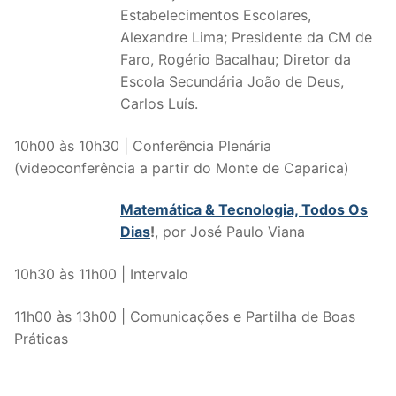
Estabelecimentos Escolares,
Alexandre Lima; Presidente da CM de
Faro, Rogério Bacalhau; Diretor da
Escola Secundária João de Deus,
Carlos Luís.
10h00 às 10h30 | Conferência Plenária
(videoconferência a partir do Monte de Caparica)
Matemática & Tecnologia, Todos Os
Dias
!
, por José Paulo Viana
10h30 às 11h00 | Intervalo
11h00 às 13h00 | Comunicações e Partilha de Boas
Práticas