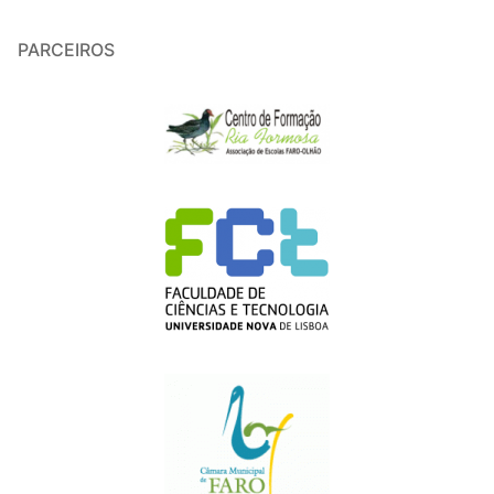
PARCEIROS