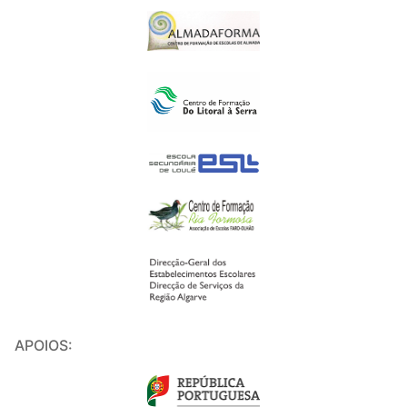
APOIOS: