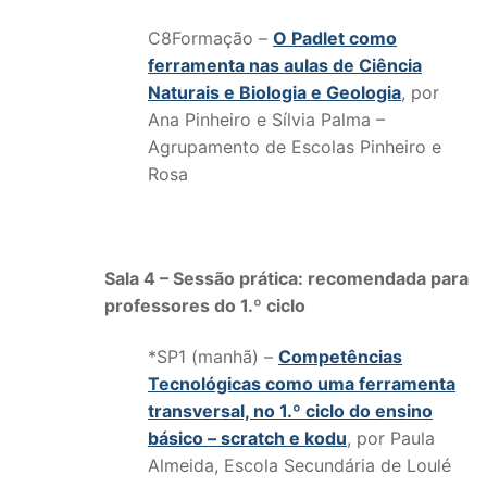
C8Formação –
O Padlet como
ferramenta nas aulas de Ciência
Naturais e Biologia e Geologia
, por
Ana Pinheiro e Sílvia Palma –
Agrupamento de Escolas Pinheiro e
Rosa
Sala 4 – Sessão prática: recomendada para
professores do 1.º ciclo
*SP1 (manhã) –
Competências
Tecnológicas como uma ferramenta
transversal, no 1.º ciclo do ensino
básico – scratch e kodu
, por Paula
Almeida, Escola Secundária de Loulé