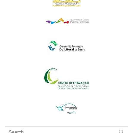
Pesquisar