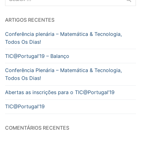
por:
ARTIGOS RECENTES
Conferência plenária – Matemática & Tecnologia,
Todos Os Dias!
TIC@Portugal’19 – Balanço
Conferência Plenária – Matemática & Tecnologia,
Todos Os Dias!
Abertas as inscrições para o TIC@Portugal’19
TIC@Portugal’19
COMENTÁRIOS RECENTES