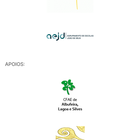
APOIOS: