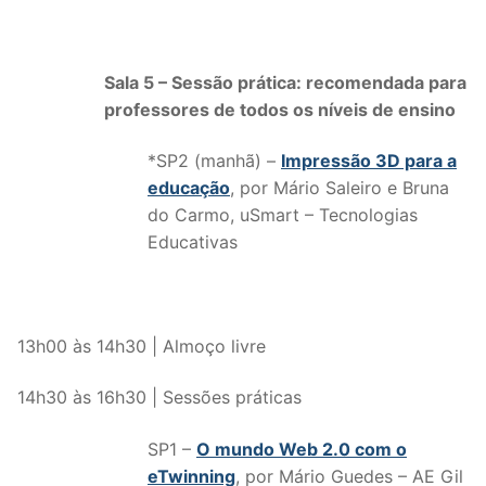
Sala 5 – Sessão prática: recomendada para
professores de todos os níveis de ensino
*SP2 (manhã) –
Impressão 3D para a
educação
, por Mário Saleiro e Bruna
do Carmo, uSmart – Tecnologias
Educativas
13h00 às 14h30 | Almoço livre
14h30 às 16h30 | Sessões práticas
SP1 –
O mundo Web 2.0 com o
eTwinning
, por Mário Guedes – AE Gil