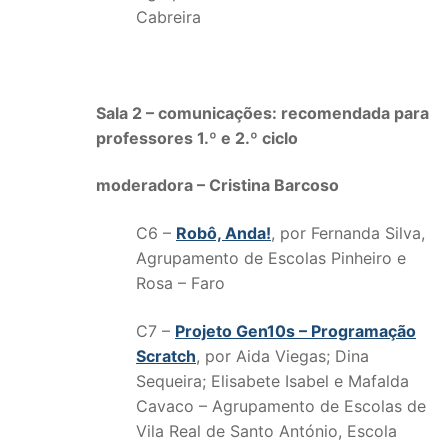
Cabreira
Sala 2 – comunicações: recomendada para
professores 1.º e 2.º ciclo
moderadora – Cristina Barcoso
C6 –
Robô, Anda!
, por Fernanda Silva,
Agrupamento de Escolas Pinheiro e
Rosa – Faro
C7 –
Projeto Gen10s – Programação
Scratch
, por Aida Viegas; Dina
Sequeira; Elisabete Isabel e Mafalda
Cavaco – Agrupamento de Escolas de
Vila Real de Santo António, Escola