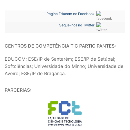
Página Educom no Facebook
Segue-nos no Twitter
CENTROS DE COMPETÊNCIA TIC PARTICIPANTES:
EDUCOM; ESE/IP de Santarém; ESE/IP de Setúbal;
Softciências; Universidade do Minho; Universidade de
Aveiro; ESE/IP de Bragança.
PARCERIAS: