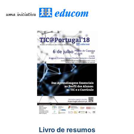
Livro de resumos