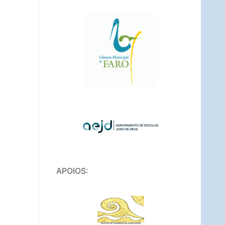
APOIOS: