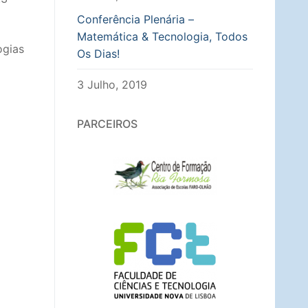
Conferência Plenária –
Matemática & Tecnologia, Todos
ogias
Os Dias!
3 Julho, 2019
PARCEIROS