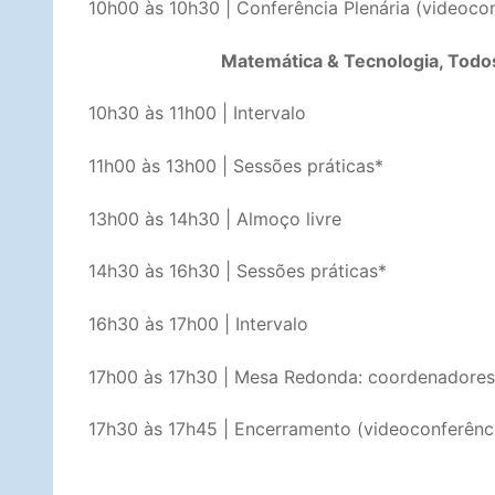
10h00 às 10h30 | Conferência Plenária (videoco
Matemática & Tecnologia, Todo
10h30 às 11h00 | Intervalo
11h00 às 13h00 | Sessões práticas*
13h00 às 14h30 | Almoço livre
14h30 às 16h30 | Sessões práticas*
16h30 às 17h00 | Intervalo
17h00 às 17h30 | Mesa Redonda: coordenadores 
17h30 às 17h45 | Encerramento (videoconferênc