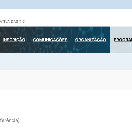
ATIVA DAS TIC
INSCRIÇÃO
COMUNICAÇÕES
ORGANIZAÇÃO
PROGRAM
ferência)