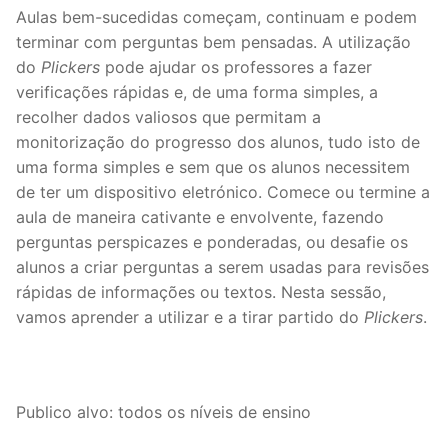
Aulas bem-sucedidas começam, continuam e podem
terminar com perguntas bem pensadas. A utilização
do
Plickers
pode ajudar os professores a fazer
verificações rápidas e, de uma forma simples, a
recolher dados valiosos que permitam a
monitorização do progresso dos alunos, tudo isto de
uma forma simples e sem que os alunos necessitem
de ter um dispositivo eletrónico. Comece ou termine a
aula de maneira cativante e envolvente, fazendo
perguntas perspicazes e ponderadas, ou desafie os
alunos a criar perguntas a serem usadas para revisões
rápidas de informações ou textos. Nesta sessão,
vamos aprender a utilizar e a tirar partido do
Plickers
.
Publico alvo: todos os níveis de ensino