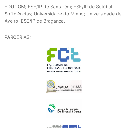
EDUCOM; ESE/IP de Santarém; ESE/IP de Setúbal;
Softciências; Universidade do Minho; Universidade de
Aveiro; ESE/IP de Bragança.
PARCERIAS: