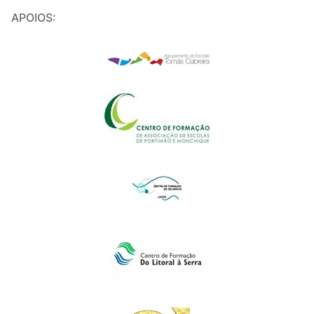
APOIOS: