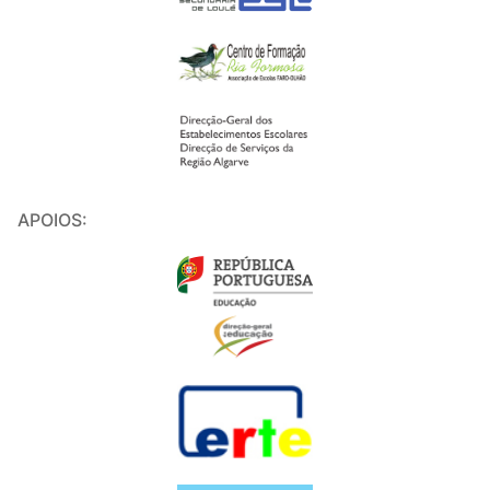
APOIOS: