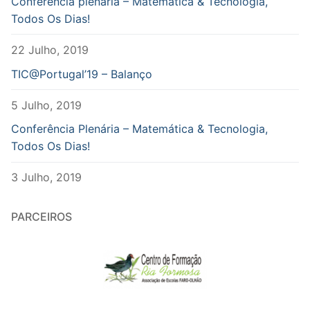
Conferência plenária – Matemática & Tecnologia,
Todos Os Dias!
22 Julho, 2019
TIC@Portugal’19 – Balanço
5 Julho, 2019
Conferência Plenária – Matemática & Tecnologia,
Todos Os Dias!
3 Julho, 2019
PARCEIROS