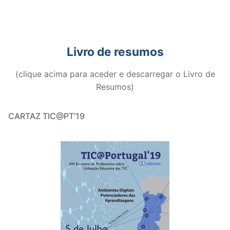
Livro de resumos
(clique acima para aceder e descarregar o Livro de
Resumos)
CARTAZ TIC@PT’19