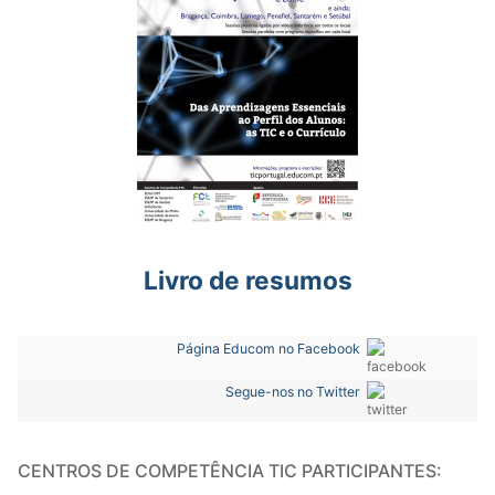
Livro de resumos
Página Educom no Facebook
Segue-nos no Twitter
CENTROS DE COMPETÊNCIA TIC PARTICIPANTES: