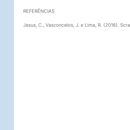
REFERÊNCIAS
Jesus, C., Vasconcelos, J. e Lima, R. (2016). Scr