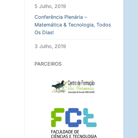
5 Julho, 2019
Conferência Plenária –
Matemática & Tecnologia, Todos
Os Dias!
3 Julho, 2019
PARCEIROS