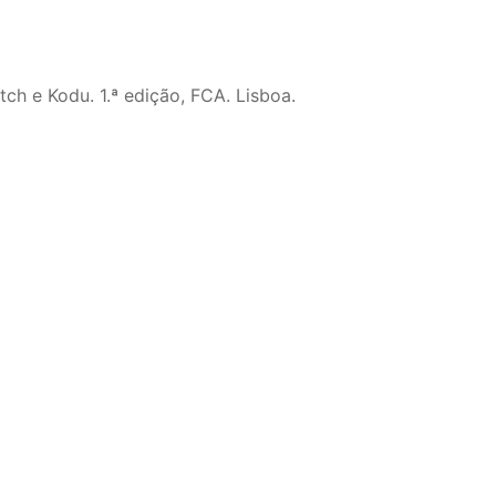
atch e Kodu. 1.ª edição, FCA. Lisboa.