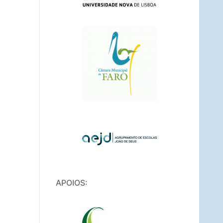
APOIOS: