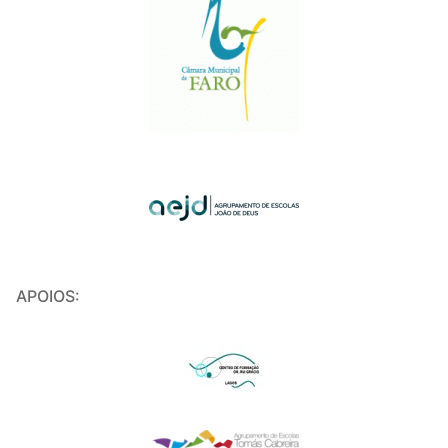
APOIOS: