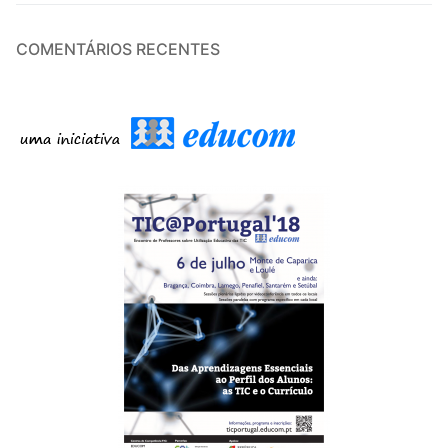
COMENTÁRIOS RECENTES