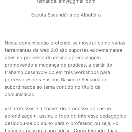
fernanda.lamy@gmail.com
Escola Secundária de Albufeira
Nesta comunicação pretende-se mostrar como várias
ferramentas da web 2.0 são suportes extremamente
úteis no processo de ensino aprendizagem
promovendo a mudança de práticas, a partir do
trabalho desenvolvido em três workshops para
professores dos Ensinos Básico e Secundário
subordinados ao tema contido no título da
comunicação.
«O professor é a chave” do processo de ensino
aprendizagem, assim, o foco do interesse pedagógico
deslocou-se do aluno para o professor, ou seja, «o
feiticeiro passou a aprendiz». Considerando duas