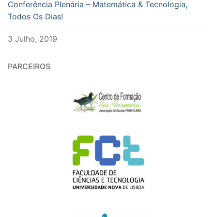
Conferência Plenária – Matemática & Tecnologia,
Todos Os Dias!
3 Julho, 2019
PARCEIROS