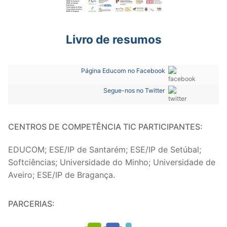
Livro de resumos
Página Educom no Facebook
Segue-nos no Twitter
CENTROS DE COMPETÊNCIA TIC PARTICIPANTES:
EDUCOM; ESE/IP de Santarém; ESE/IP de Setúbal;
Softciências; Universidade do Minho; Universidade de
Aveiro; ESE/IP de Bragança.
PARCERIAS: