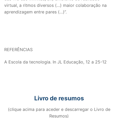
virtual, a ritmos diversos (…) maior colaboração na
aprendizagem entre pares (…)”.
REFERÊNCIAS
A Escola da tecnologia. In JL Educação, 12 a 25-12
Livro de resumos
(clique acima para aceder e descarregar o Livro de
Resumos)