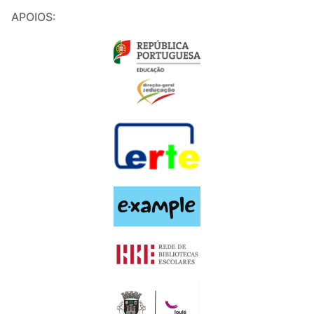
APOIOS: