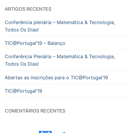
ARTIGOS RECENTES
Conferência plenária – Matemática & Tecnologia,
Todos Os Dias!
TIC@Portugal’19 – Balanço
Conferência Plenária – Matemática & Tecnologia,
Todos Os Dias!
Abertas as inscrições para o TIC@Portugal’19
TIC@Portugal’19
COMENTÁRIOS RECENTES