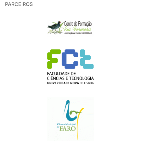
PARCEIROS