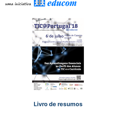
Livro de resumos