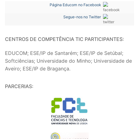
Página Educom no Facebook
Segue-nos no Twitter
CENTROS DE COMPETÊNCIA TIC PARTICIPANTES:
EDUCOM; ESE/IP de Santarém; ESE/IP de Setúbal;
Softciências; Universidade do Minho; Universidade de
Aveiro; ESE/IP de Bragança.
PARCERIAS: