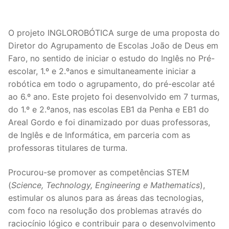
O projeto INGLOROBÓTICA surge de uma proposta do
Diretor do Agrupamento de Escolas João de Deus em
Faro, no sentido de iniciar o estudo do Inglês no Pré-
escolar, 1.º e 2.ºanos e simultaneamente iniciar a
robótica em todo o agrupamento, do pré-escolar até
ao 6.º ano. Este projeto foi desenvolvido em 7 turmas,
do 1.º e 2.ºanos, nas escolas EB1 da Penha e EB1 do
Areal Gordo e foi dinamizado por duas professoras,
de Inglês e de Informática, em parceria com as
professoras titulares de turma.
Procurou-se promover as competências STEM
(
Science, Technology, Engineering e Mathematics
),
estimular os alunos para as áreas das tecnologias,
com foco na resolução dos problemas através do
raciocínio lógico e contribuir para o desenvolvimento