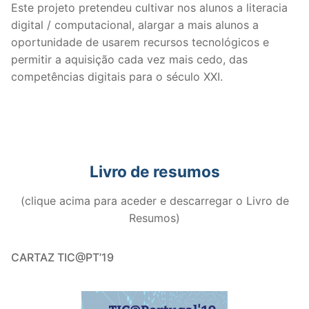
Este projeto pretendeu cultivar nos alunos a literacia
digital / computacional, alargar a mais alunos a
oportunidade de usarem recursos tecnológicos e
permitir a aquisição cada vez mais cedo, das
competências digitais para o século XXI.
Livro de resumos
(clique acima para aceder e descarregar o Livro de
Resumos)
CARTAZ TIC@PT’19