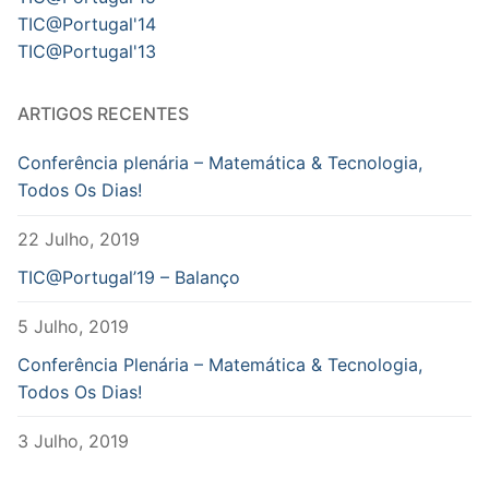
TIC@Portugal'14
TIC@Portugal'13
ARTIGOS RECENTES
Conferência plenária – Matemática & Tecnologia,
Todos Os Dias!
22 Julho, 2019
TIC@Portugal’19 – Balanço
5 Julho, 2019
Conferência Plenária – Matemática & Tecnologia,
Todos Os Dias!
3 Julho, 2019