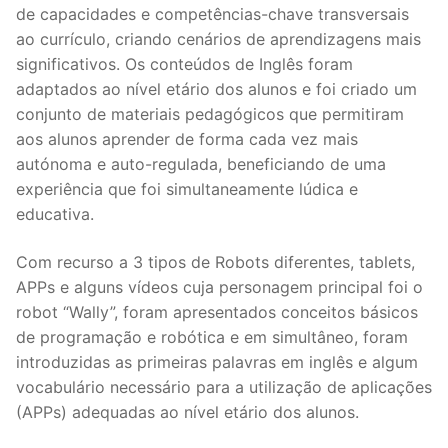
de capacidades e competências-chave transversais
ao currículo, criando cenários de aprendizagens mais
significativos. Os conteúdos de Inglês foram
adaptados ao nível etário dos alunos e foi criado um
conjunto de materiais pedagógicos que permitiram
aos alunos aprender de forma cada vez mais
autónoma e auto-regulada, beneficiando de uma
experiência que foi simultaneamente lúdica e
educativa.
Com recurso a 3 tipos de Robots diferentes, tablets,
APPs e alguns vídeos cuja personagem principal foi o
robot “Wally”, foram apresentados conceitos básicos
de programação e robótica e em simultâneo, foram
introduzidas as primeiras palavras em inglês e algum
vocabulário necessário para a utilização de aplicações
(APPs) adequadas ao nível etário dos alunos.