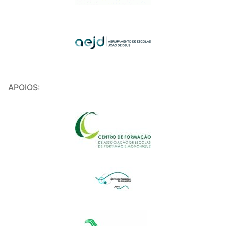
APOIOS: