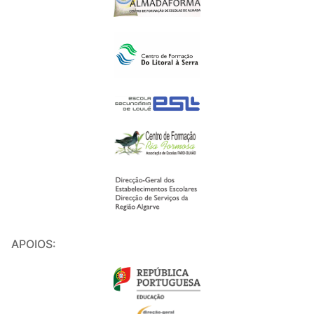
APOIOS: