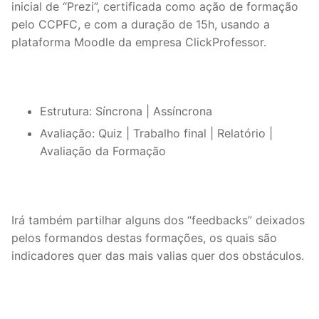
inicial de “Prezi”, certificada como ação de formação
pelo CCPFC, e com a duração de 15h, usando a
plataforma Moodle da empresa ClickProfessor.
Estrutura: Síncrona | Assíncrona
Avaliação: Quiz | Trabalho final | Relatório |
Avaliação da Formação
Irá também partilhar alguns dos “feedbacks” deixados
pelos formandos destas formações, os quais são
indicadores quer das mais valias quer dos obstáculos.