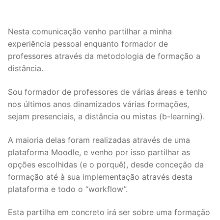
Nesta comunicação venho partilhar a minha
experiência pessoal enquanto formador de
professores através da metodologia de formação a
distância.
Sou formador de professores de várias áreas e tenho
nos últimos anos dinamizados várias formações,
sejam presenciais, a distância ou mistas (b-learning).
A maioria delas foram realizadas através de uma
plataforma Moodle, e venho por isso partilhar as
opções escolhidas (e o porquê), desde conceção da
formação até à sua implementação através desta
plataforma e todo o “workflow”.
Esta partilha em concreto irá ser sobre uma formação