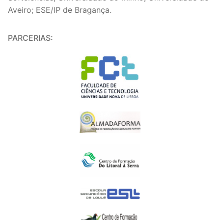
Aveiro; ESE/IP de Bragança.
PARCERIAS: