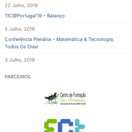
22 Julho, 2019
TIC@Portugal’19 – Balanço
5 Julho, 2019
Conferência Plenária – Matemática & Tecnologia,
Todos Os Dias!
3 Julho, 2019
PARCEIROS