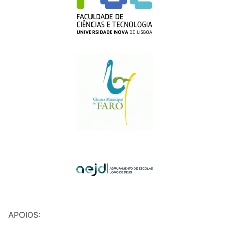
APOIOS: