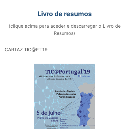
Livro de resumos
(clique acima para aceder e descarregar o Livro de
Resumos)
CARTAZ TIC@PT’19