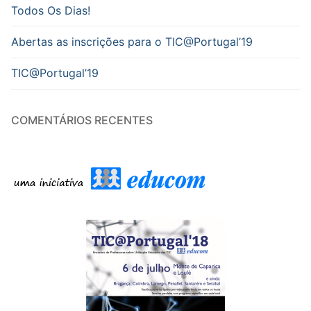
Todos Os Dias!
Abertas as inscrições para o TIC@Portugal’19
TIC@Portugal’19
COMENTÁRIOS RECENTES