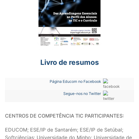
Livro de resumos
Página Educom no Facebook
Segue-nos no Twitter
CENTROS DE COMPETÊNCIA TIC PARTICIPANTES:
EDUCOM; ESE/IP de Santarém; ESE/IP de Setúbal;
Softciências; Universidade do Minho; Universidade de