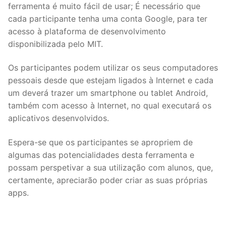
ferramenta é muito fácil de usar; É necessário que
cada participante tenha uma conta Google, para ter
acesso à plataforma de desenvolvimento
disponibilizada pelo MIT.
Os participantes podem utilizar os seus computadores
pessoais desde que estejam ligados à Internet e cada
um deverá trazer um smartphone ou tablet Android,
também com acesso à Internet, no qual executará os
aplicativos desenvolvidos.
Espera-se que os participantes se apropriem de
algumas das potencialidades desta ferramenta e
possam perspetivar a sua utilização com alunos, que,
certamente, apreciarão poder criar as suas próprias
apps.