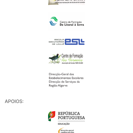
APOIOS: