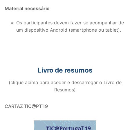
Material necessário
Os participantes devem fazer-se acompanhar de
um dispositivo Android (smartphone ou tablet).
Livro de resumos
(clique acima para aceder e descarregar o Livro de
Resumos)
CARTAZ TIC@PT’19