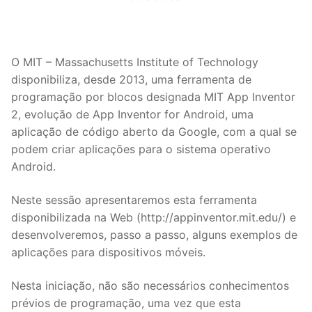
O MIT – Massachusetts Institute of Technology
disponibiliza, desde 2013, uma ferramenta de
programação por blocos designada MIT App Inventor
2, evolução de App Inventor for Android, uma
aplicação de código aberto da Google, com a qual se
podem criar aplicações para o sistema operativo
Android.
Neste sessão apresentaremos esta ferramenta
disponibilizada na Web (http://appinventor.mit.edu/) e
desenvolveremos, passo a passo, alguns exemplos de
aplicações para dispositivos móveis.
Nesta iniciação, não são necessários conhecimentos
prévios de programação, uma vez que esta