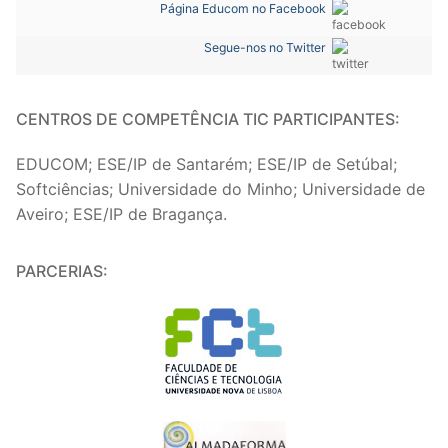
Página Educom no Facebook
Segue-nos no Twitter
CENTROS DE COMPETÊNCIA TIC PARTICIPANTES:
EDUCOM; ESE/IP de Santarém; ESE/IP de Setúbal;
Softciências; Universidade do Minho; Universidade de
Aveiro; ESE/IP de Bragança.
PARCERIAS: