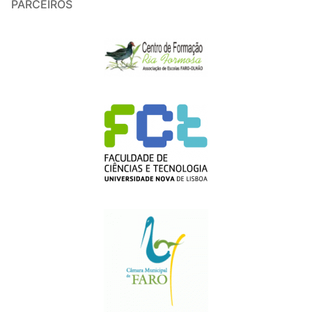
PARCEIROS