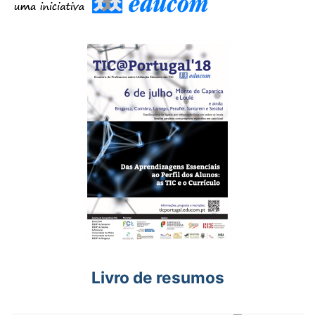
Livro de resumos