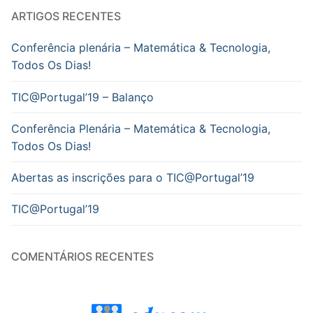
ARTIGOS RECENTES
Conferência plenária – Matemática & Tecnologia,
Todos Os Dias!
TIC@Portugal’19 – Balanço
Conferência Plenária – Matemática & Tecnologia,
Todos Os Dias!
Abertas as inscrições para o TIC@Portugal’19
TIC@Portugal’19
COMENTÁRIOS RECENTES