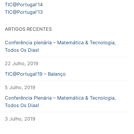
TIC@Portugal'14
TIC@Portugal'13
ARTIGOS RECENTES
Conferência plenária – Matemática & Tecnologia,
Todos Os Dias!
22 Julho, 2019
TIC@Portugal’19 – Balanço
5 Julho, 2019
Conferência Plenária – Matemática & Tecnologia,
Todos Os Dias!
3 Julho, 2019