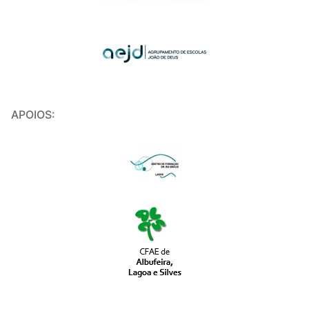
APOIOS: