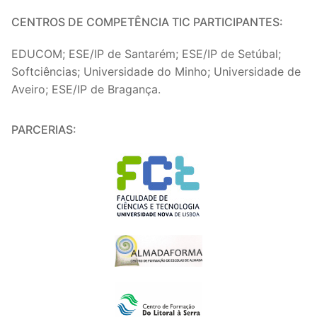
CENTROS DE COMPETÊNCIA TIC PARTICIPANTES:
EDUCOM; ESE/IP de Santarém; ESE/IP de Setúbal;
Softciências; Universidade do Minho; Universidade de
Aveiro; ESE/IP de Bragança.
PARCERIAS: