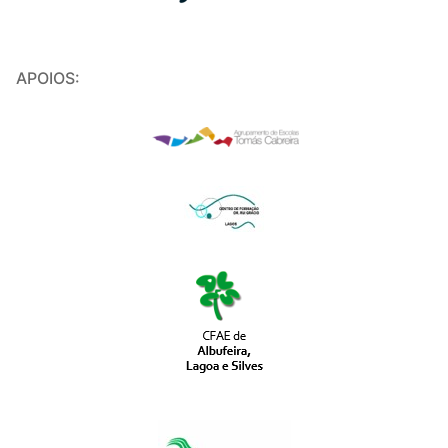
APOIOS: