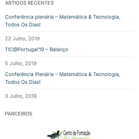
ARTIGOS RECENTES
Conferência plenária – Matemática & Tecnologia,
Todos Os Dias!
22 Julho, 2019
TIC@Portugal’19 – Balanço
5 Julho, 2019
Conferência Plenária – Matemática & Tecnologia,
Todos Os Dias!
3 Julho, 2019
PARCEIROS