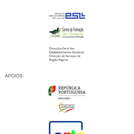
APOIOS: