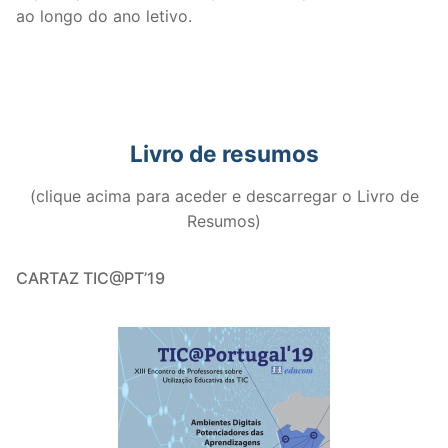
ao longo do ano letivo.
Livro de resumos
(clique acima para aceder e descarregar o Livro de
Resumos)
CARTAZ TIC@PT’19