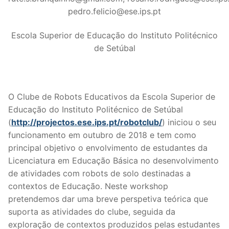
pedro.felicio@ese.ips.pt
Escola Superior de Educação do Instituto Politécnico
de Setúbal
O Clube de Robots Educativos da Escola Superior de
Educação do Instituto Politécnico de Setúbal
(
http://projectos.ese.ips.pt/robotclub/
) iniciou o seu
funcionamento em outubro de 2018 e tem como
principal objetivo o envolvimento de estudantes da
Licenciatura em Educação Básica no desenvolvimento
de atividades com robots de solo destinadas a
contextos de Educação. Neste workshop
pretendemos dar uma breve perspetiva teórica que
suporta as atividades do clube, seguida da
exploração de contextos produzidos pelas estudantes