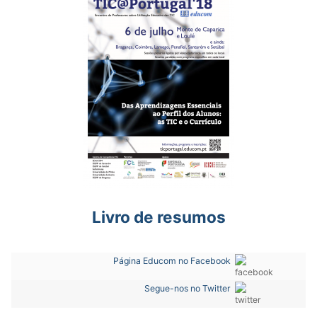
Livro de resumos
Página Educom no Facebook
Segue-nos no Twitter