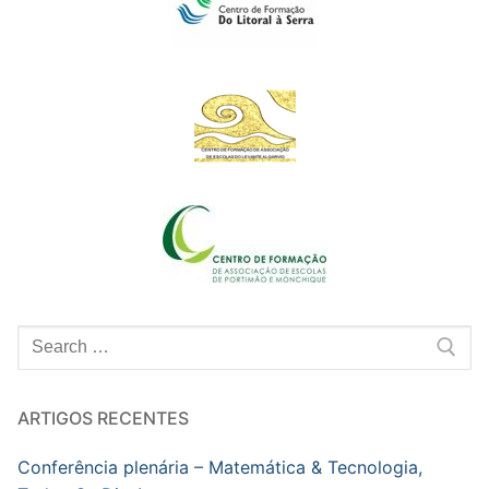
Pesquisar
por:
ARTIGOS RECENTES
Conferência plenária – Matemática & Tecnologia,