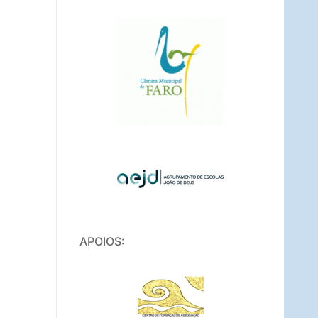
APOIOS: