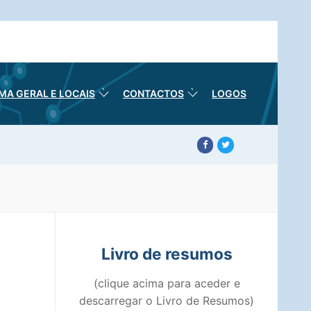
A GERAL E LOCAIS
CONTACTOS
LOGOS
Livro de resumos
(clique acima para aceder e
descarregar o Livro de Resumos)