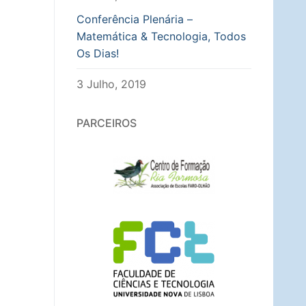
Conferência Plenária –
Matemática & Tecnologia, Todos
Os Dias!
3 Julho, 2019
PARCEIROS