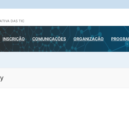
ATIVA DAS TIC
INSCRIÇÃO
COMUNICAÇÕES
ORGANIZAÇÃO
PROGRAM
ey