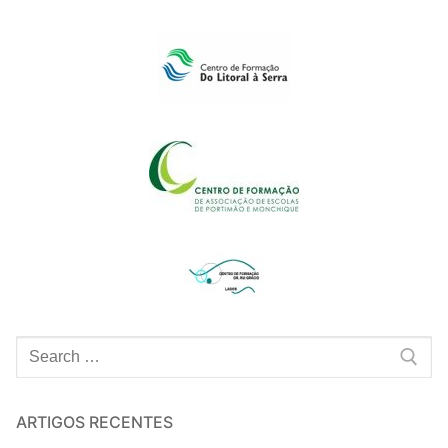
Pesquisar
por:
ARTIGOS RECENTES