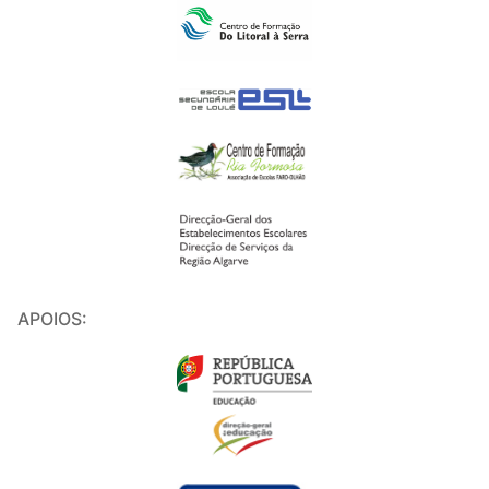
APOIOS: