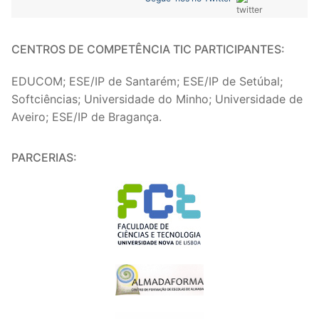
CENTROS DE COMPETÊNCIA TIC PARTICIPANTES:
EDUCOM; ESE/IP de Santarém; ESE/IP de Setúbal;
Softciências; Universidade do Minho; Universidade de
Aveiro; ESE/IP de Bragança.
PARCERIAS: