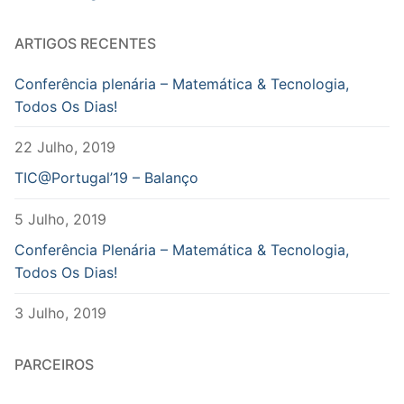
ARTIGOS RECENTES
Conferência plenária – Matemática & Tecnologia,
Todos Os Dias!
22 Julho, 2019
TIC@Portugal’19 – Balanço
5 Julho, 2019
Conferência Plenária – Matemática & Tecnologia,
Todos Os Dias!
3 Julho, 2019
PARCEIROS