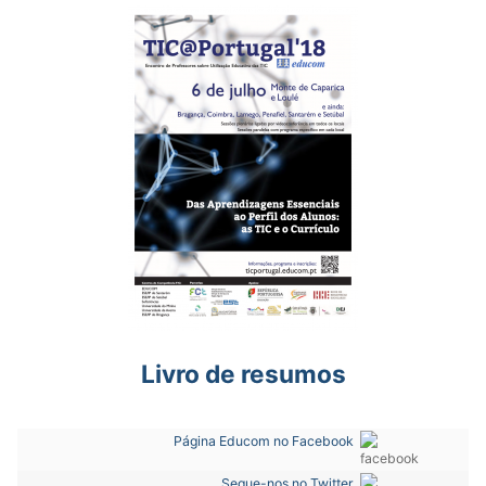
Livro de resumos
Página Educom no Facebook
Segue-nos no Twitter