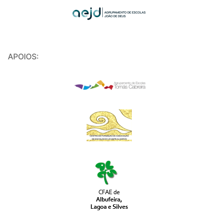
APOIOS: