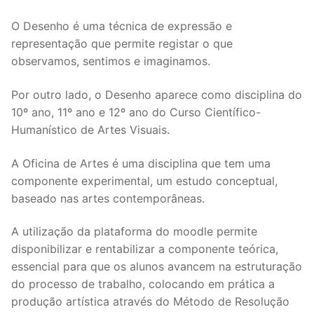
O Desenho é uma técnica de expressão e
representação que permite registar o que
observamos, sentimos e imaginamos.
Por outro lado, o Desenho aparece como disciplina do
10º ano, 11º ano e 12º ano do Curso Científico-
Humanístico de Artes Visuais.
A Oficina de Artes é uma disciplina que tem uma
componente experimental, um estudo conceptual,
baseado nas artes contemporâneas.
A utilização da plataforma do moodle permite
disponibilizar e rentabilizar a componente teórica,
essencial para que os alunos avancem na estruturação
do processo de trabalho, colocando em prática a
produção artística através do Método de Resolução