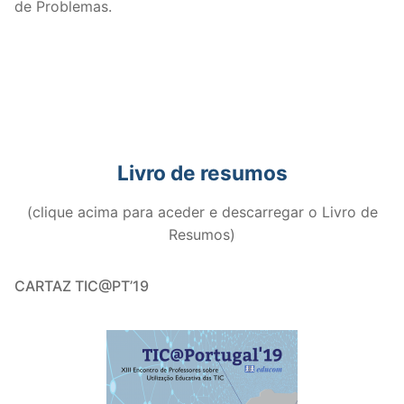
de Problemas.
Livro de resumos
(clique acima para aceder e descarregar o Livro de
Resumos)
CARTAZ TIC@PT’19