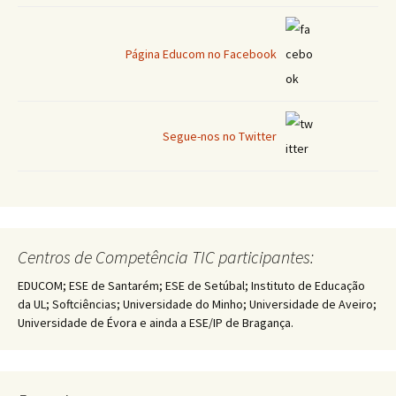
Página Educom no Facebook
Segue-nos no Twitter
Centros de Competência TIC participantes:
EDUCOM; ESE de Santarém; ESE de Setúbal; Instituto de Educação
da UL; Softciências; Universidade do Minho; Universidade de Aveiro;
Universidade de Évora e ainda a ESE/IP de Bragança.