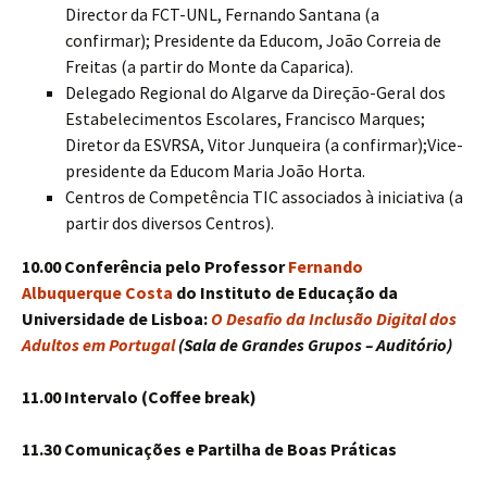
Director da FCT-UNL, Fernando Santana (a
confirmar); Presidente da Educom, João Correia de
Freitas (a partir do Monte da Caparica).
Delegado Regional do Algarve da Direção-Geral dos
Estabelecimentos Escolares, Francisco Marques;
Diretor da ESVRSA, Vitor Junqueira (a confirmar);Vice-
presidente da Educom Maria João Horta.
Centros de Competência TIC associados à iniciativa (a
partir dos diversos Centros).
10.00 Conferência pelo Professor
Fernando
Albuquerque Costa
do Instituto de Educação da
Universidade de Lisboa:
O Desafio da Inclusão Digital dos
Adultos em Portugal
(Sala de Grandes Grupos – Auditório)
11.00 Intervalo (Coffee break)
11.30 Comunicações e Partilha de Boas Práticas