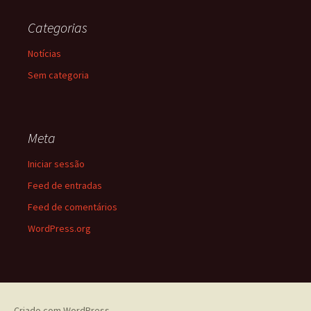
Categorias
Notícias
Sem categoria
Meta
Iniciar sessão
Feed de entradas
Feed de comentários
WordPress.org
Criado com WordPress