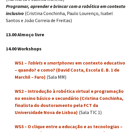
Programar, aprender e brincar com a robótica em contexto
inclusivo
(Cristina Conchinha, Paulo Lourenço, Isabel
Santos e João Correia de Freitas)
13.00 Almoço livre
14.00 Workshops
WS1 –
Tablets
e
smartphones
em contexto educativo
– quando? e como?
(David Costa, Escola E. B. 1 de
Marchil – Faro)
(Sala MM)
WS2 – Introdução à robótica virtual e programação
no ensino básico e secundário (Cristina Conchinha,
finalista do doutoramento pela FCT da
Universidade Nova de Lisboa)
(Sala TIC 1)
WS3 – O clique entre a educação e as tecnologias –