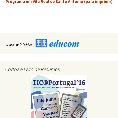
Programa em Vila Real de Santo António (para imprimir)
Cartaz e Livro de Resumos