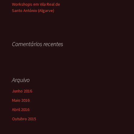
Workshops em Vila Real de
Santo António (Algarve)
Comentários recentes
Arquivo
Junho 2016
Maio 2016
Abril 2016
Outubro 2015