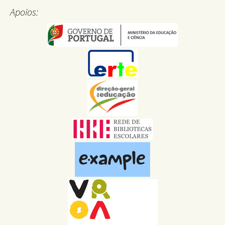
Apoios: